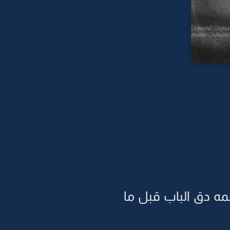
مه دق الباب قبل ما