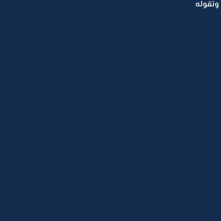
وتقوله