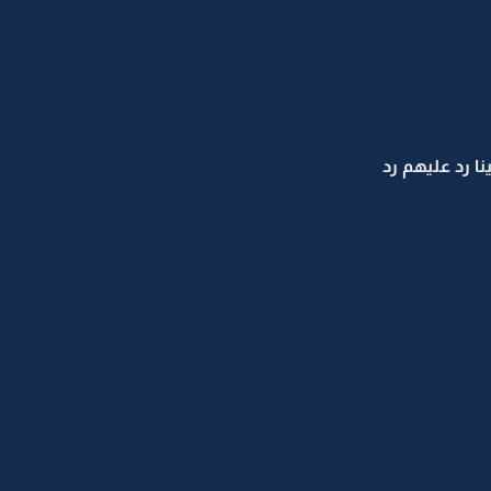
 رد عليهم رد