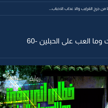
ا من جرح القرايب والا عذاب الاحباب...
وما العب على الحبلين -60