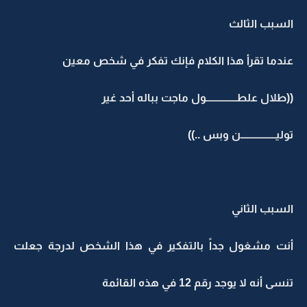
السبب الثالث
عندما تقرأ هذا الكلام فإنك تفكر في شخص معين
((طلال علطـــــــــــــــول ماجت بباله أحد غير
توليـــــــــــــــــن وبس ..))
السبب الثاني
أنت مشغول جداً بالتفكير في هذا الشخص لدرجة جعلت
تنسى أنه لا يوجد رقم 12 في هذه القائمة