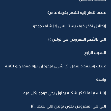
عندما تنظر إليه تشعر بفرحة غامرة
((طلال تذكر كيف يستااانس اذا شاف جوجو ...
اللي بالأصح المفروض هي تولين ))
السبب الرابع
عندك استعداد لفعل أي شيء لمجرد أن تراه فقط ولو لثانية
واحدة
((ابتسم لما تذكر شكله يحاول يجي جوجو بكل مره ...
اللي هي المفروض تكون تولين اللي يحبها ..))