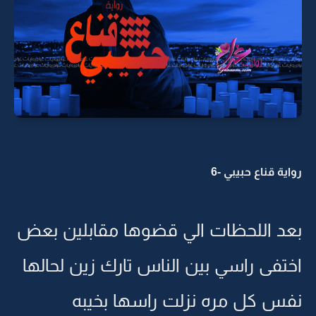
رواية قناع حبيبي -6
بعد اللحظات الي قضوها مقابلين بعض
اختفى راسي بين الناس تارك زين لحالها
نفس كل مره نزلت راسها بخيبه