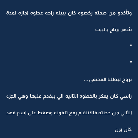
وتأكدو من صحته رخصوه كان يبيله راحه عطوه اجازه لمدة
شهر يرتاح بالبيت
*
*
نروح لبطلنا المختفي ...
راسي كان يفكر بالخطوه الثانيه الي بيقدم عليها وهي الجزء
الثاني من خطته فالانتقام رفع تلفونه وضغط على اسم فهد
كان يرن