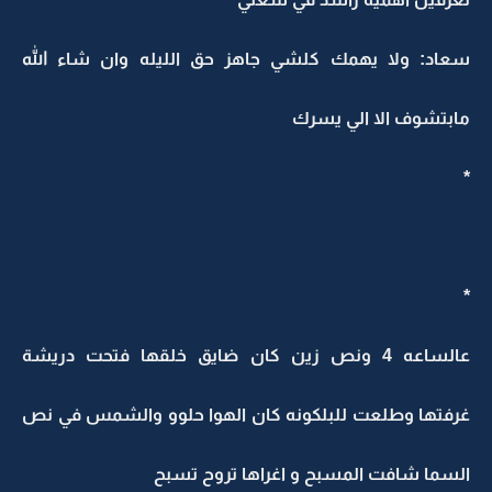
سعاد: ولا يهمك كلشي جاهز حق الليله وان شاء الله
مابتشوف الا الي يسرك
*
*
عالساعه 4 ونص زين كان ضايق خلقها فتحت دريشة
غرفتها وطلعت للبلكونه كان الهوا حلوو والشمس في نص
السما شافت المسبح و اغراها تروح تسبح