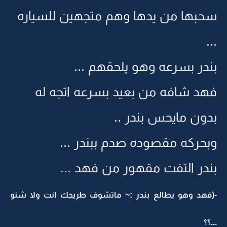
سحبها من يدها وهم متجهين للسياره
...
بندر بسرعه وهو يلحقهم ...
فهد شافه من بعيد بسرعه اتجه له
بدون مايحس بندر ..
وبحركه مقصوده صدم ببندر ...
بندر التفت مقهور من فهد ...
-(فهد وهو يطالع بندر :~ ماتشوف طريجك انت ولا شنو
...؟؟