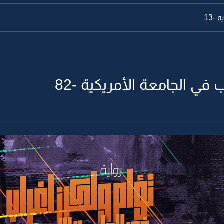
-13
 في الجامعة الأمريكية -82