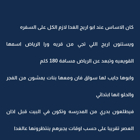
كان الاساس عند ابو اريج الغدا لازم الكل على السفره
ويستنون اريج اللي تجي من قريه ورا الرياض اسمها
القويعيه وتبعد عن الرياض مسافة 180 كلم
وابوها جايب لها سواق فان ومعها بنات يمشون من الفجر
والحلو انها ابتدائي
فيطلعون بدري من المدرسه وتكون في البيت قبل اذان
العصر تقريبا على حسب اوقات يجبرهم ينتظرونها عالغدا