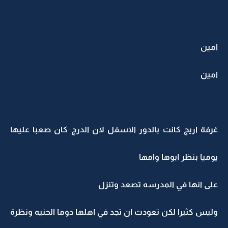
امين
امين
غرفة اريج كانت بالدور الاسفل لان الدرج كان صعبا عليها
يوميا بنظر ابوها وامها
على انها في المدرسه تصعد وتنزل
وليس كثيرا لكن تعودت ان تجد في اهلها دوما الحنيه ونظرة