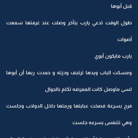
قبل أبوها
طول الوقت تدعي يارب يتأخر وصلت عند غرفتها سمعت
أصوات
يارب مايكون أبوي
ومسكت الباب ويدها ترتجف ودزته و حمدت ربها أن أبوها
لسى ماوصل كانت الممرضه تكلم بالجوال
فرح بسرعة فصخت عبايتها ورمتها داخل الدولاب وجلست
وهي تتنفس بسرعه جلست