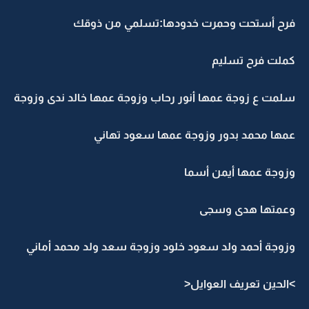
فرح أستحت وحمرت خدودها:تسلمي من ذوقك
كملت فرح تسليم
سلمت ع زوجة عمها أنور رحاب وزوجة عمها خالد ندى وزوجة
عمها محمد بدور وزوجة عمها سعود تهاني
وزوجة عمها أيمن أسما
وعمتها هدى وسجى
وزوجة أحمد ولد سعود خلود وزوجة سعد ولد محمد أماني
>الحين تعريف العوايل<