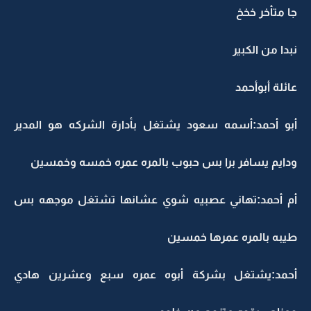
جا متأخر خخخ
نبدا من الكبير
عائلة أبوأحمد
أبو أحمد:أسمه سعود يشتغل بأدارة الشركه هو المدير
ودايم يسافر برا بس حبوب بالمره عمره خمسه وخمسين
أم أحمد:تهاني عصبيه شوي عشانها تشتغل موجهه بس
طيبه بالمره عمرها خمسين
أحمد:يشتغل بشركة أبوه عمره سبع وعشرين هادي