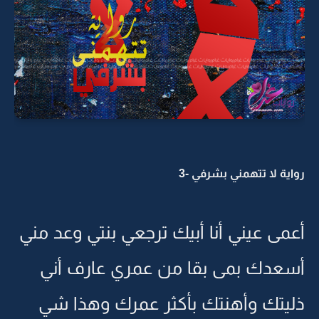
رواية لا تتهمني بشرفي -3
أعمى عيني أنا أبيك ترجعي بنتي وعد مني
أسعدك بمى بقا من عمري عارف أني
ذليتك وأهنتك بأكثر عمرك وهذا شي