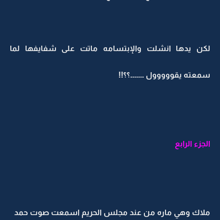
لكن يدها انشلت والإبتسامه ماتت على شفايفها لما
سمعته يقووووول .......؟؟!!
الجزء الرابع
ملاك وهي ماره من عند مجلس الحريم اسمعت صوت حمد