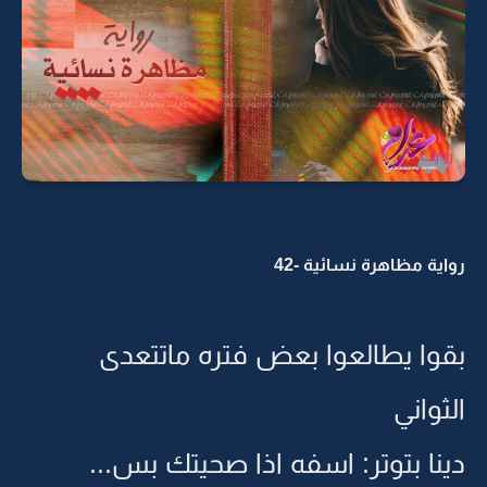
رواية مظاهرة نسائية -42
بقوا يطالعوا بعض فتره ماتتعدى
الثواني
دينا بتوتر: اسفه اذا صحيتك بس...