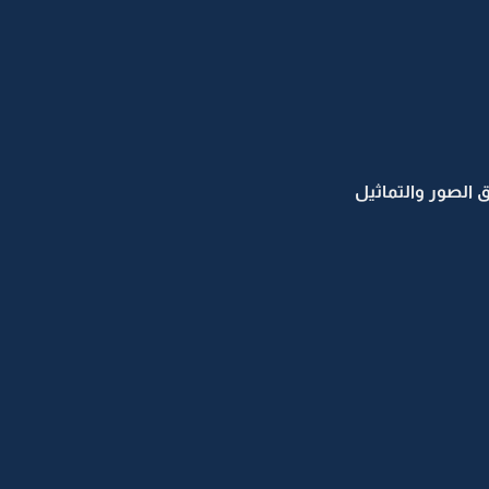
الصور والتماثيل