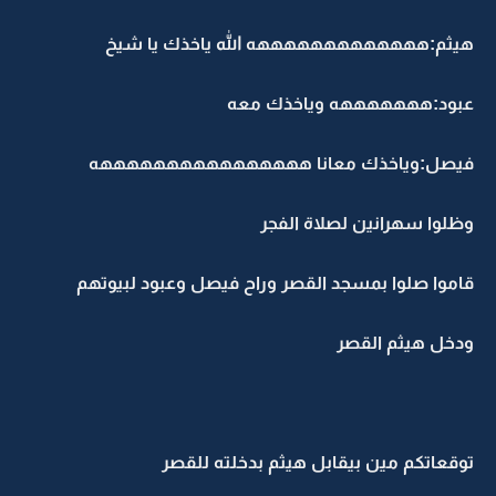
هيثم:هههههههههههههه الله ياخذك يا شيخ
عبود:هههههههه وياخذك معه
فيصل:وياخذك معانا ههههههههههههههههه
وظلوا سهرانين لصلاة الفجر
قاموا صلوا بمسجد القصر وراح فيصل وعبود لبيوتهم
ودخل هيثم القصر
توقعاتكم مين بيقابل هيثم بدخلته للقصر