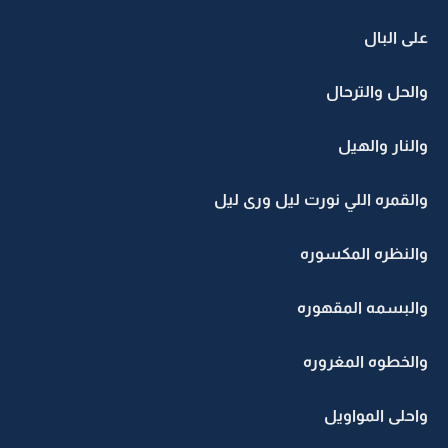
على البال
والحل والترحال
والنار والهيل
والقمره اللي نورت ليل ورى ليل
والنظره المكسوره
والبسمه المقهوره
والخطوه المغروره
واحلى المواويل