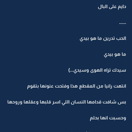
دايم على البال
......
الحب تدرين ما هو بيدي
ما هو بيدي
سيدك تراه الهوى وسيدي...)
انتهت رانيا من المقطع هذا وفتحت عنونها بتقوم
بس شافت قدامها النسان اللي اسر قلبها وعقلها وروحها
وحسبت انها بحلم