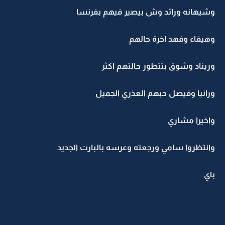
وشيهانه ورائد وش بيصير فيهم بفرنسا
وهيفاء وفهد اخرة حالهم
وريناد وشوق بتتطور حالتهم اكثر
ورانيا وفيصل حبهم العذري الجميل
واخيرا مشاري
وانتظروا سامي ورجعته وعرسه بالبارت الجديد
باي