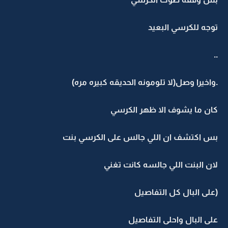
توجه للكرسي البعيد
..
.واخيرا وصل(لا تلومونه الحديقه كبيره مره)
كان ما يشوف الا ظهر الكرسي
بس اكتشف ان اللي جالس على الكرسي بنت
لان البنت اللي جالسه كانت تغني
(على البال كل التفاصيل
على البال واحلى التفاصيل