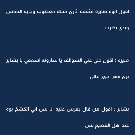
اقول الوم صايره مثقفه اثاري مخك معطوب وجايه التماس
وبدى يضرب
منيره : اقول خلي عني السوالف يا سارونه اسمعي يا بشاير
ترى مهر اخوي غالي
بشاير : اقول من قال بعرس عليه انا بس ابي اتكشخ بوه
عند اهل القصيم بس