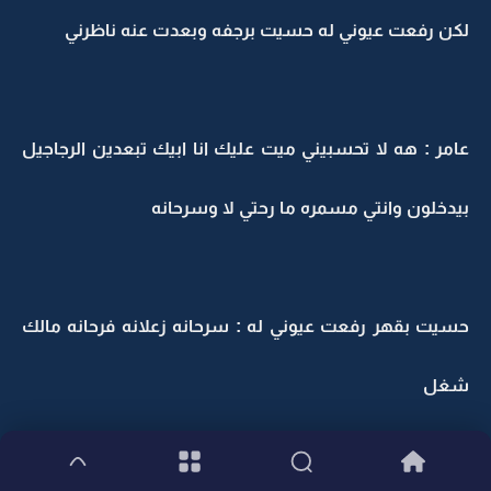
لكن رفعت عيوني له حسيت برجفه وبعدت عنه ناظرني
عامر : هه لا تحسبيني ميت عليك انا ابيك تبعدين الرجاجيل
بيدخلون وانتي مسمره ما رحتي لا وسرحانه
حسيت بقهر رفعت عيوني له : سرحانه زعلانه فرحانه مالك
شغل