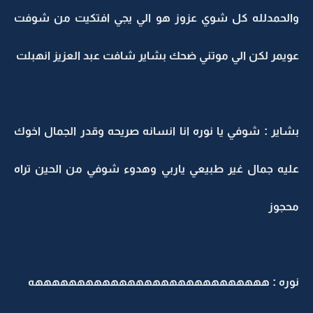
والحمدلله كل شوي عزوز هو الي يجي افتكيت من شوفت
عويمر لكن الي موتني ضحك بشاير شافت عبد العزيز انهبلت
بشاير : شوفي يا نوره انا انسانه صريحه وقدر الجمال اخوك
عليه جمال غير طبيعي ياربي وهدوء شوفي من الحين تراه
محجوز
نوره : ههههههههههههههههههههههههههههه