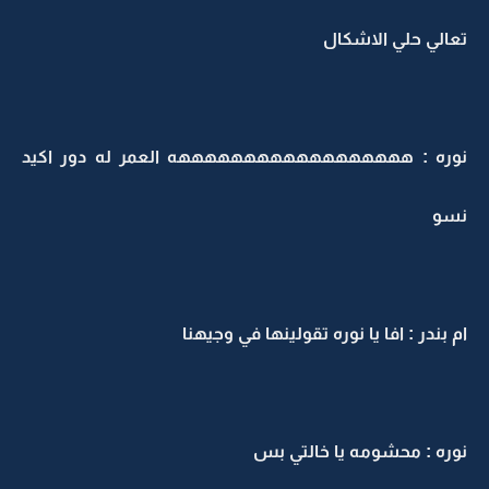
تعالي حلي الاشكال
نوره : ههههههههههههههههههه العمر له دور اكيد
نسو
ام بندر : افا يا نوره تقولينها في وجيهنا
نوره : محشومه يا خالتي بس