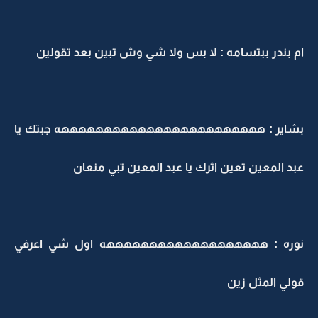
ام بندر ببتسامه : لا بس ولا شي وش تبين بعد تقولين
بشاير : ههههههههههههههههههههههههه جبتك يا
عبد المعين تعين اثرك يا عبد المعين تبي منعان
نوره : هههههههههههههههههههه اول شي اعرفي
قولي المثل زين