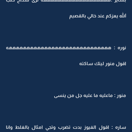
الله يعزكم عند خالي بالقصيم
نوره : هههههههههههههههههههههههههههههه
اقول منور ليتك ساكته
منور : ماعليه ما عليه جل من ينسى
ساره : اقول الفيوز بدت تضرب وتجي امثال بالغلط وانا