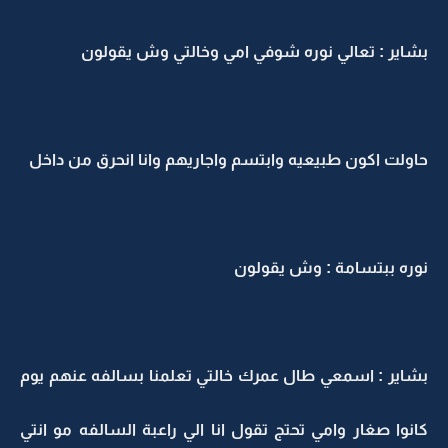
بشاير : تعالي نوره شوفي امي وخالتي وش يقولون
حاولت اكون طبيعيه وابتسم واجاريهم وانا انحرق من داخل
نوره ببتسامة : وش يقولون
بشاير : اسمعي طال عمرك خالتي تعلمنا بسالفه عنهم يوم
كانوا صغار وامي تحتج تقول انا الي راعبة السالفه مو انتي