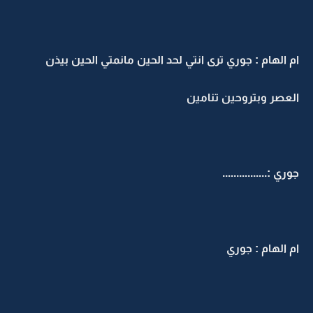
ام الهام : جوري ترى انتي لحد الحين مانمتي الحين بيذن
العصر وبتروحين تنامين
جوري :................
ام الهام : جوري