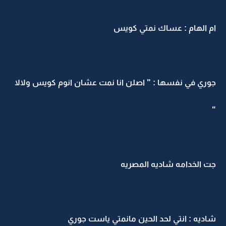
ام الهام : عساك نمتي كويس
جوري في نفسها : " اصلن انا نمت عشان انوم كويس ولالا
"
جت الخدامه شاديه المصريه
شاديه : انتي لحد الحين مانمتي ياست جوري