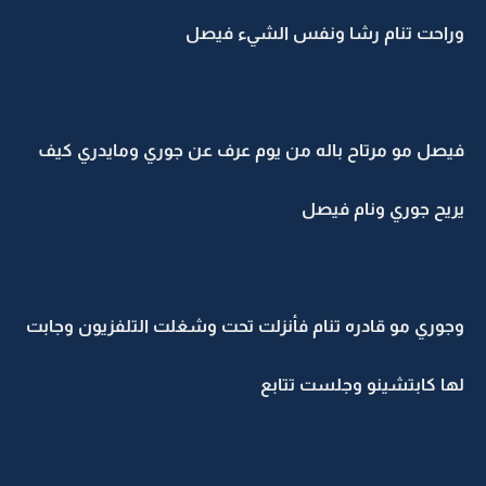
وراحت تنام رشا ونفس الشيء فيصل
فيصل مو مرتاح باله من يوم عرف عن جوري ومايدري كيف
يريح جوري ونام فيصل
وجوري مو قادره تنام فأنزلت تحت وشغلت التلفزيون وجابت
لها كابتشينو وجلست تتابع