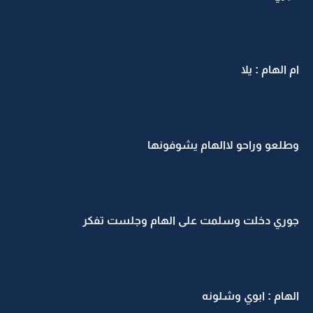
ام الهام : يلا
وطلعو وراحو لاالهام يشوفونها
جوري دخلت وسلمت على الهام وجلست تفكر
الهام : ابوي وشلونه