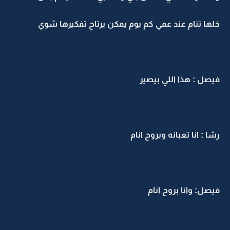
خلها تنام عند عمي كم يوم يمكن يرتاح تفكيرها شوي
فيصل : هذا اللي بيصير
رشا : انا تعبانه وبروح انام
فيصل: وانا بروح انام