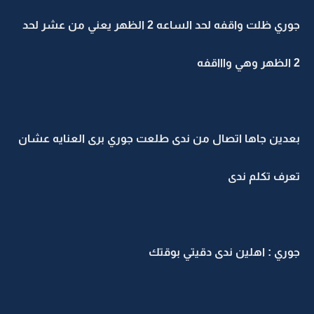
جوري ظلت واقفه لحد الساعه 2 الظهر يعني من عشر لحد
2 الظهر وهي واااقفه
بعدين جاها اتصال من ندى طلعت جوري برى العنايه عشان
تعرف تكلم ندى
جوري : اهلين ندى دقيتي بوقتك