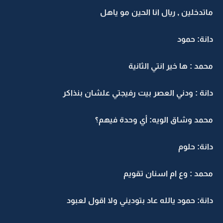
ماتدخلين , ريال انا الحين مو ياهل
دانة: حمود
محمد : ها خير انتي الثانية
دانة : ودني العصر بيت رفيجتي علشان بنذاكر
محمد وشاق الويه: أي وحدة فيهم؟
دانة: حلوم
محمد : وع ام اسنان تقويم
دانة: حمود يالله عاد بتوديني ولا اقول لعبود