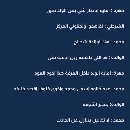
مهرة : اماية ماصار شي بس الولد تعور
الشرطي : تفاهموا ولحقوني المركز
محمد : هلا الوالدة شحالج
الوالدة : ها اللي داعمته زين مافيه شي
مهرة: اماية الولد داخل الغرفة هذا اخوه العود
محمد: هيه خالوه اسمي محمد واخوي خلوف اقصد خليفه
الوالدة: بسير اشوفه
محمد : لا تحاتين بتنازل عن الحادث