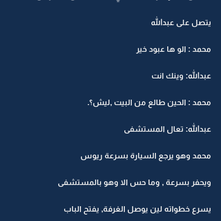
يتصل على عبدالله
محمد : الو ها عبود خير
عبدالله: وينك انت
محمد : الحين طالع من البيت ,ليش؟.
عبدالله: تعال المستشفى
محمد وهو يرجع السيارة بسرعة ريوس
ويحفر بسرعة , وما حس الا وهو بالمستشفى
يسرع خطواته لين يوصل الغرفة, يفتح الباب