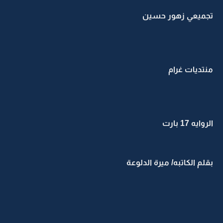
تجميعي زهور حسين
منتديات غرام
الروايه 17 بارت
بقلم الكاتبه/ ميرة الدلوعة