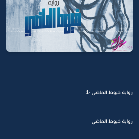
رواية خيوط الماضي -1
رواية خيوط الماضي