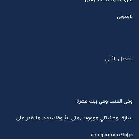
تابعوني
الفصل الثاني
وفي المسا وفي بيت مهرة
سارة: وحشتني موووت ,متى بشوفك بعد, ما اقدر على
فراقك دقيقة واحدة