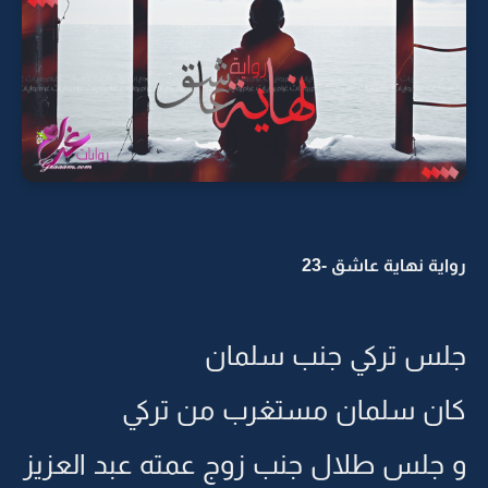
رواية نهاية عاشق -23
جلس تركي جنب سلمان
كان سلمان مستغرب من تركي
و جلس طلال جنب زوج عمته عبد العزيز