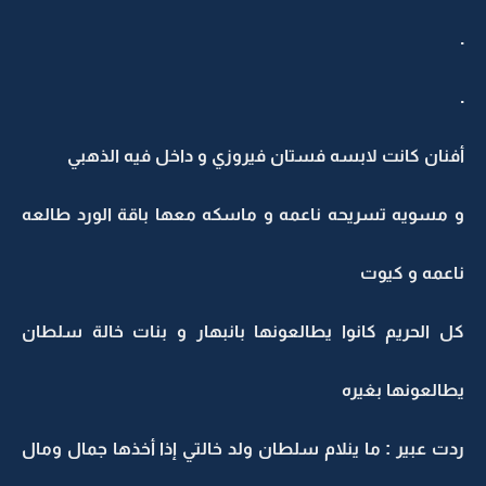
.
.
أفنان كانت لابسه فستان فيروزي و داخل فيه الذهبي
و مسويه تسريحه ناعمه و ماسكه معها باقة الورد طالعه
ناعمه و كيوت
كل الحريم كانوا يطالعونها بانبهار و بنات خالة سلطان
يطالعونها بغيره
ردت عبير : ما ينلام سلطان ولد خالتي إذا أخذها جمال ومال