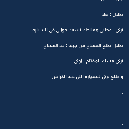
طلال : هلا
تركي : عطني مفتاحك نسيت جوالي في السياره
طلال طلع المفتاح من جيبه : خذ المفتاح
تركي مسك المفتاح : أوكي
و طلع تركي للسياره اللي عند الكراش
.
.
.