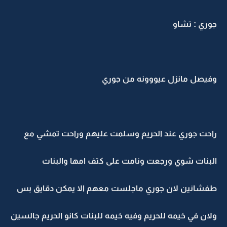
جوري : تشاو
وفيصل مانزل عيووونه من جوري
راحت جوري عند الحريم وسلمت عليهم وراحت تمشي مع
البنات شوي ورجعت ونامت على كتف امها والبنات
طفشانين لان جوري ماجلست معهم الا يمكن دقايق بس
ولان في خيمه للحريم وفيه خيمه للبنات كانو الحريم جالسين