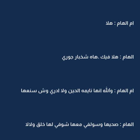
ام الهام : هلا
الهام : هلا فيك .هاه شخبار جوري
ام الهام : والله انها نايمه الحين ولا ادري وش سنعها
الهام : صحيها وسولفي معها شوفي لها خلق ولالا