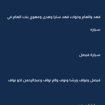
فهد والهام وخوات فهد سارا وهدى ومهوي بنت الهام في
سياره
سيارة فيصل
فيصل ونواف ورشا ونوف واام نواف وعبجالرحمن اخو نواف