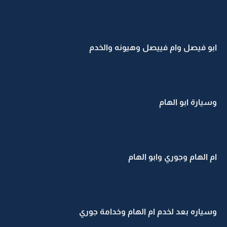
ابو فيصل وام فييصل وهيونه والخدم
وسيارة ابو الهام
ام الهام وجوري وابو الهام
وسياره بعد لخدم ام الهام وخدامة جوري