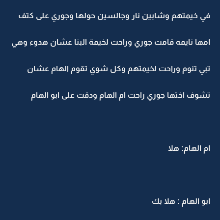
في خيمتهم وشابين نار وجالسين حولها وجوري على كتف
امها نايمه قامت جوري وراحت لخيمة البنا عشان هدوء وهي
تبي تنوم وراحت لخيمتهم وكل شوي تقوم الهام عشان
تشوف اختها جوري راحت ام الهام ودقت على ابو الهام
ام الهام: هلا
ابو الهام : هلا بك