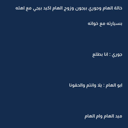
خالة الهام وجوري بيجون وزوج الهام اكيد بيجي مع اهله
بسيارته مع خواته
جوري : انا بطلع
ابو الهام : يلا وانتم والحقونا
ميد الهام وام الهام