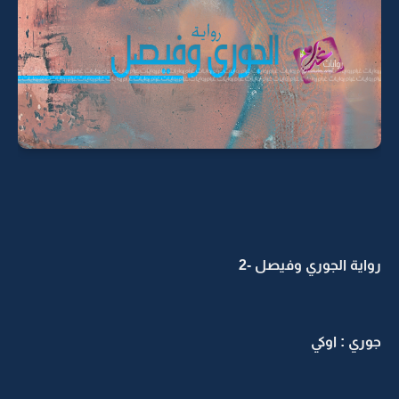
رواية الجوري وفيصل -2
جوري : اوكي