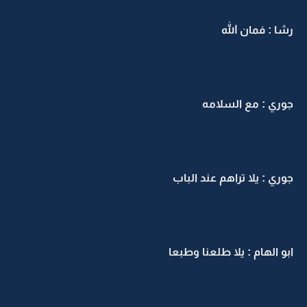
رشا : فمان الله
جوري : مع السلامه
جوري : يلا تراهم عند الباب
ابو الهام : يلا طلعنا وطبعا