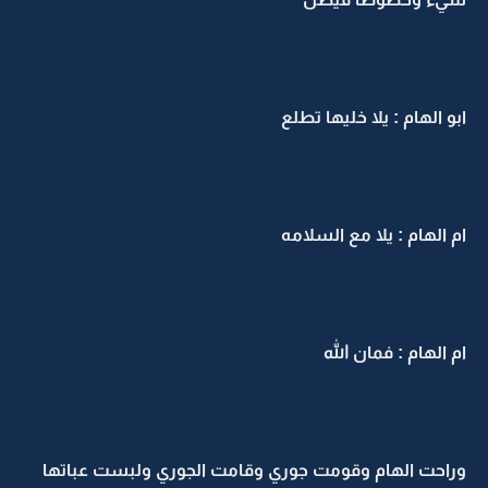
ابو الهام : يلا خليها تطلع
ام الهام : يلا مع السلامه
ام الهام : فمان الله
وراحت الهام وقومت جوري وقامت الجوري ولبست عباتها