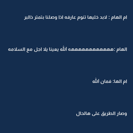
ام الهام : لابد خليها تنوم عارفه اذا وصلنا بتمتر ذالبر
الهام :ههههههههههههه الله يعينا يلا اجل مع السلامه
ام الها: فمان الله
وصار الطريق على هالحال