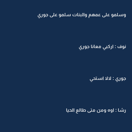
وسلمو على عمهم والبنات سلمو على جوري
نوف : اركبي معانا جوري
جوري : لالا استحي
رشا : اوه ومن متى طالع الحيا