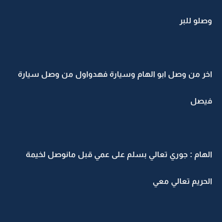
وصلو للبر
اخر من وصل ابو الهام وسيارة فهدواول من وصل سيارة
فيصل
الهام : جوري تعالي بسلم على عمي قبل مانوصل لخيمة
الحريم تعالي معي