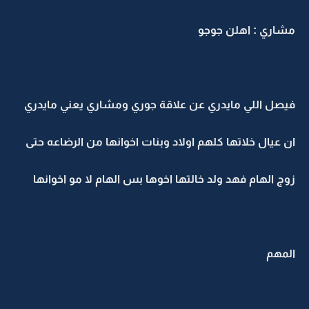
مشاري : اهلن جوجو
فيصل اللي مايدري عن علاقة جوري ومشاري يعني مايدري
ان عيال خلاتها كلهم اولاد وبنات اخوانها من الرضاعه حتى
زوج الهام فهد ولد خالتها اخوها بس الهام لا مو اخوانها
المهم