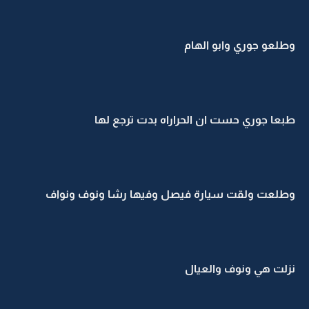
وطلعو جوري وابو الهام
طبعا جوري حست ان الحراراه بدت ترجع لها
وطلعت ولقت سيارة فيصل وفيها رشا ونوف ونواف
نزلت هي ونوف والعيال