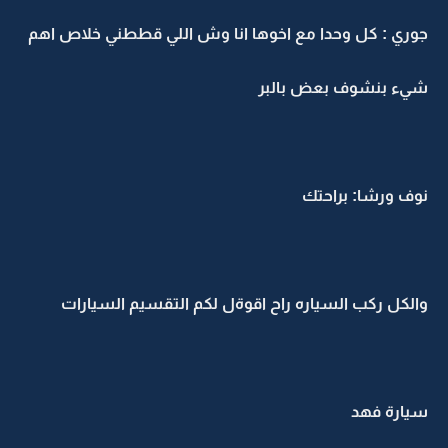
جوري : كل وحدا مع اخوها انا وش اللي قططني خلاص اهم
شيء بنشوف بعض بالبر
نوف ورشا: براحتك
والكل ركب السياره راح اقوةل لكم التقسيم السيارات
سيارة فهد