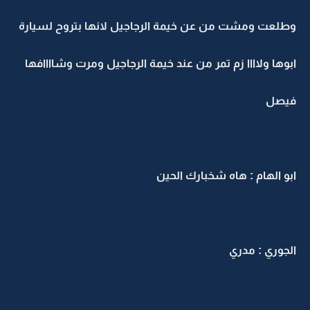
وطلعت ومشت من عن خيمة الرجاجيل لانها بتروح لسيارة
ابوها ولاااا زم تمر من عند خيمة الرجاجيل ومرت وشاااافها
فيصل
ابو الهام : هاه شخبارك الحين
الجوري : مدري