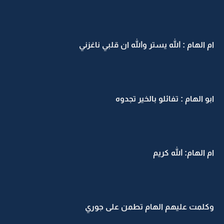
ام الهام : الله يستر والله ان قلبي ناغزني
ابو الهام : تفائلو بالخير تجدوه
ام الهام: الله كريم
وكلمت عليهم الهام تطمن على جوري