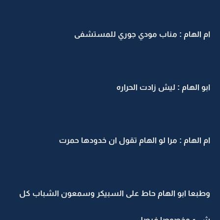
ام الهام : مناب مودي جوري للمستشفى
ابو الهام : ليش زادت الحراره
ام الهام : مرا لو الهام تقول ان خدودها حمرت
وطبعا ابو الهام حاط على السبيكر وسمعون الشباب كل
شيء وخصوصا فيصل