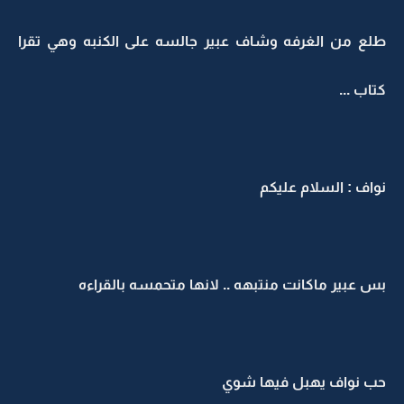
طلع من الغرفه وشاف عبير جالسه على الكنبه وهي تقرا
كتاب ...
نواف : السلام عليكم
بس عبير ماكانت منتبهه .. لانها متحمسه بالقراءه
حب نواف يهبل فيها شوي