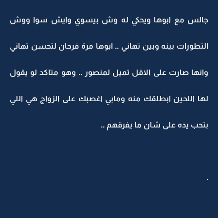
جالس مع ابوها ويحكي له وش بيسوي وايش سوا ووش
التطورات بينه وبين تهاني .. ابوها مرة فرحان لتحسن تهاني
وانها صارت على الاقل تميل لمنصور .. وهو متاكد لو يقول
لها اللحين ابطلقك منه ومابي اغصبك على الزواج هي اللي
بتحب يده على شان ما يفرقهم ..
.