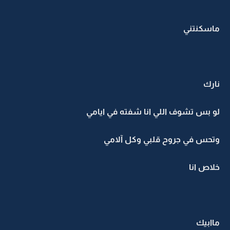
ماسكنتني
نارك
لو بس تشوف اللي انا شفته في ايامي
وتحس في جروح قلبي وكل آلامي
خلاص انا
ماابيك