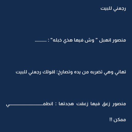
رجعني للبيت
منصور انهبل " وش فيها هذي خبله" : ..........
تهاني وهي تضربه من يده وتصارخ: اقولك رجعني للبيت
منصور زعق فيها زعقت هجدتها : انطمــــــــــــــــــــــــــــــــــــــي
ممكن !!