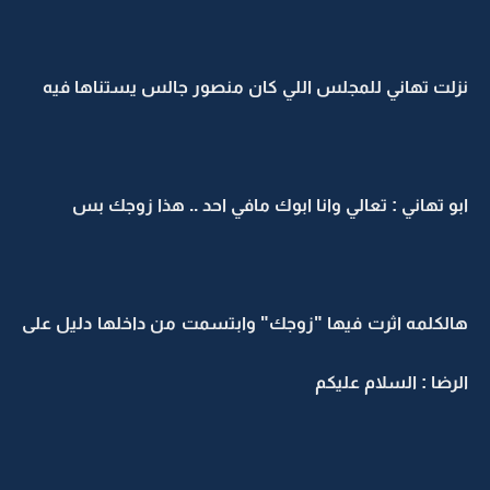
نزلت تهاني للمجلس اللي كان منصور جالس يستناها فيه
ابو تهاني : تعالي وانا ابوك مافي احد .. هذا زوجك بس
هالكلمه اثرت فيها "زوجك" وابتسمت من داخلها دليل على
الرضا : السلام عليكم