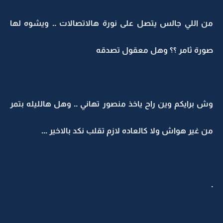
من اللي جالس يتصل على نورة هالاتصالات .. ويشوه لها
صورة ثامر ؟؟ وهل معقول تصدقه
وش برايكم وين راح ياخذ منصور تهاني .. وهل هالليله بتمر
من غير هواش ولا كالعاده لازم تقلب نكد بالاخير ...
.