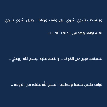
ويتسحب شوي شوي لين وقف وراها .. ونزل شوي شوي
لمستواها وهمس باذنها : أحـــبك
شهقت عبير من الخوف .. والتفت عليه :بسم الله روعتي ..
نواف جلس جنبها وحظنها : بسم الله عليك من الروعه ..