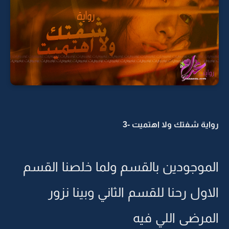
رواية شفتك ولا اهتميت -3
الموجودين بالقسم ولما خلصنا القسم
الاول رحنا للقسم الثاني وبينا نزور
المرضى اللي فيه