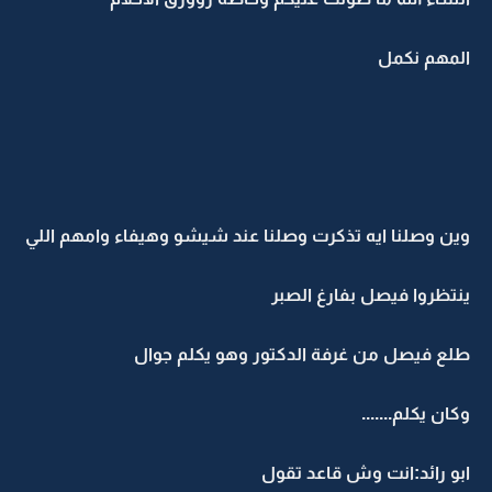
المهم نكمل
وين وصلنا ايه تذكرت وصلنا عند شيشو وهيفاء وامهم اللي
ينتظروا فيصل بفارغ الصبر
طلع فيصل من غرفة الدكتور وهو يكلم جوال
وكان يكلم.......
ابو رائد:انت وش قاعد تقول