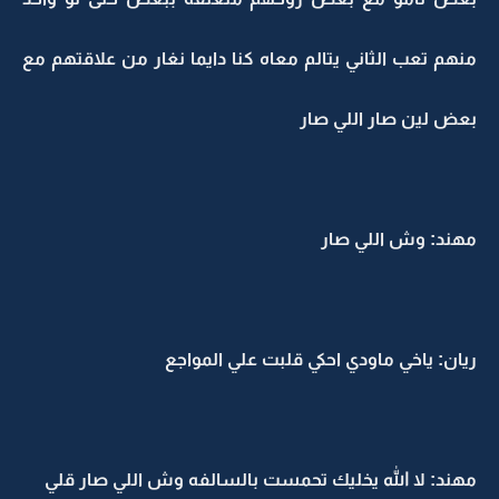
منهم تعب الثاني يتالم معاه كنا دايما نغار من علاقتهم مع
بعض لين صار اللي صار
مهند: وش اللي صار
ريان: ياخي ماودي احكي قلبت علي المواجع
مهند: لا الله يخليك تحمست بالسالفه وش اللي صار قلي