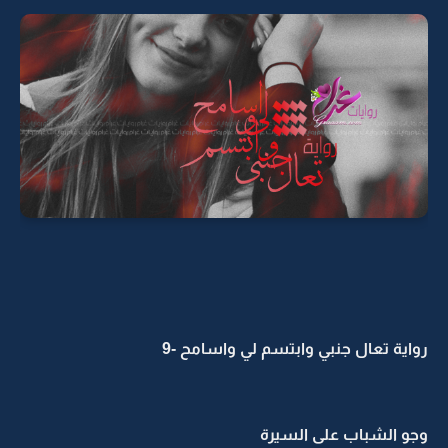
رواية تعال جنبي وابتسم لي واسامح -9
وجو الشباب على السيرة