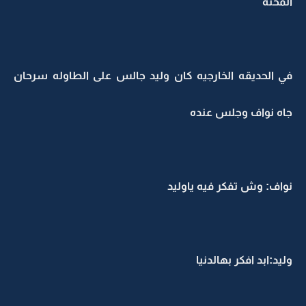
المحنه
في الحديقه الخارجيه كان وليد جالس على الطاوله سرحان
جاه نواف وجلس عنده
نواف: وش تفكر فيه ياوليد
وليد:ابد افكر بهالدنيا