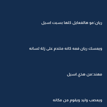
ريان:مو هالفعايل كلها بسبت اسيل
ويمسك ريان فمه كانه متندم على زلة لسانه
مهند:من هذي اسيل
ويعصب وليد ويقوم من مكانه