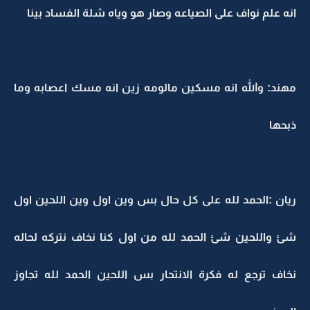
انه علم نواف على الصياعه وصار هو وياه شلة الفساد بينا
مهند: والله انه مسكين مالومه زين انه مسك اعصابه وما
ذبحها
ريان :الحمد لله على كل حال بس وين اول وين اللحين اول
شئ واللحين شئ الحمد لله من اول كنا نخاف نتركه لحاله
نخاف ترجع له فكرة الانتحار بس اللحين الحمد لله تجاوز