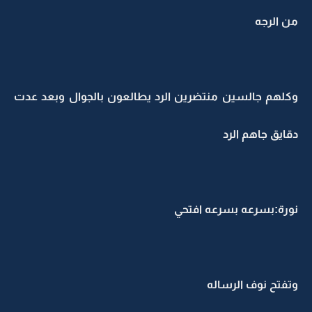
من الرجه
وكلهم جالسين منتضرين الرد يطالعون بالجوال وبعد عدت
دقايق جاهم الرد
نورة:بسرعه بسرعه افتحي
وتفتح نوف الرساله