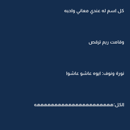
كل اسم له عندي معاني واحبه
وقامت ريم ترقص
نورة ونوف: ايوه عاشو عاشوا
الكل:ههههههههههههههههههههههه