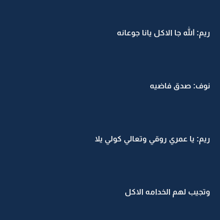
ريم: الله جا الاكل يانا جوعانه
نوف: صدق فاضيه
ريم: يا عمري روقي وتعالي كولي يلا
وتجيب لهم الخدامه الاكل