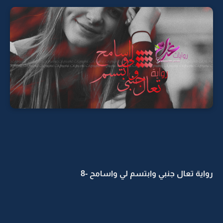
رواية تعال جنبي وابتسم لي واسامح -8