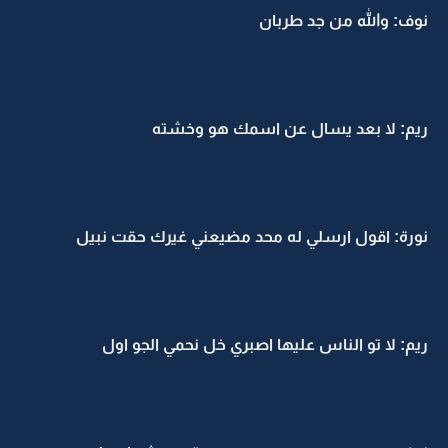
نوف: والله من جد طربان
ريم: لا بعد يسال عن اسمك هو وخشته
نورة: اقول ارسلي له محد مضيعني غيرك حقت نبيل
ريم: لا تو الناس عليها اصبري خل نحمي الجو اول