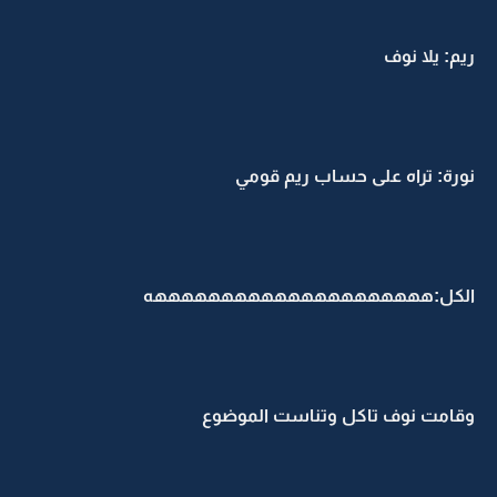
ريم: يلا نوف
نورة: تراه على حساب ريم قومي
الكل:هههههههههههههههههههههه
وقامت نوف تاكل وتناست الموضوع