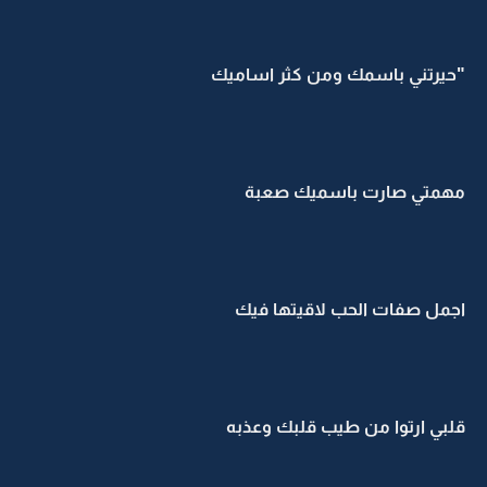
"حيرتني باسمك ومن كثر اساميك
مهمتي صارت باسميك صعبة
اجمل صفات الحب لاقيتها فيك
قلبي ارتوا من طيب قلبك وعذبه