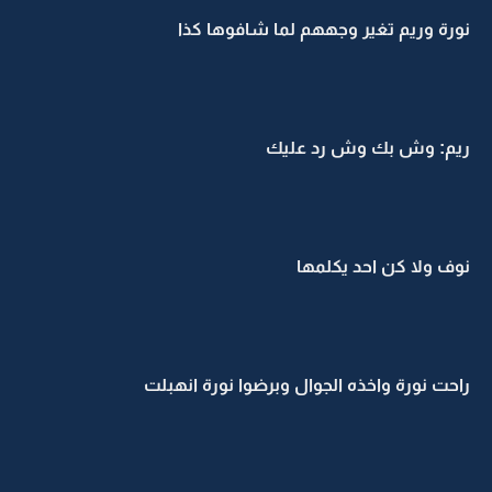
نورة وريم تغير وجههم لما شافوها كذا
ريم: وش بك وش رد عليك
نوف ولا كن احد يكلمها
راحت نورة واخذه الجوال وبرضوا نورة انهبلت