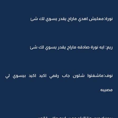
نورة:معليش اهدي ماراح يقدر يسوي لك شئ
ريم: ايه نورة صادقه ماراح يقدر يسوي لك شئ
نوف:ماشفتوا شلون جاب رقمي اكيد اكيد بيسوي لي
مصيبه