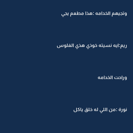
وتجيهم الخدامه :هذا مطعم يجي
ريم:ايه نسيته خوذي هذي الفلوس
وراحت الخدامه
نورة :من اللي له خلق ياكل