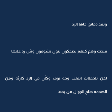
وبعد دقايق جاها الرد
فتحت وهم كلهم يضحكون يبون يشوفون وش رد عليها
لكن بلحظات انقلب وجه نوف وكأن في الرد كارثه ومن
الصدمه طاح الجوال من يدها