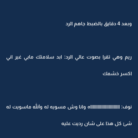
وبعد 4 دقايق بالضبط جاهم الرد
ريم وهي تقرا بصوت عالي الرد: ابد سلامتك مابي غير اني
اكسر خشمك
نوف: ااااااااااااااااااااااااه وانا وش مسويه له والله ماسويت له
شئ كل هذا على شان رديت عليه