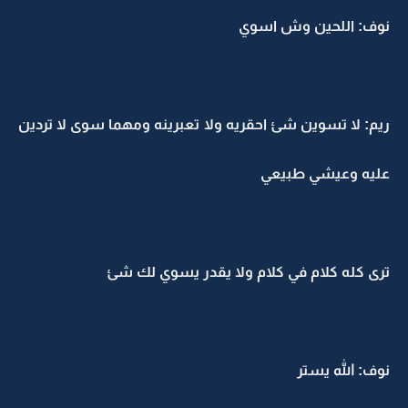
نوف: اللحين وش اسوي
ريم: لا تسوين شئ احقريه ولا تعبرينه ومهما سوى لا تردين
عليه وعيشي طبيعي
ترى كله كلام في كلام ولا يقدر يسوي لك شئ
نوف: الله يستر