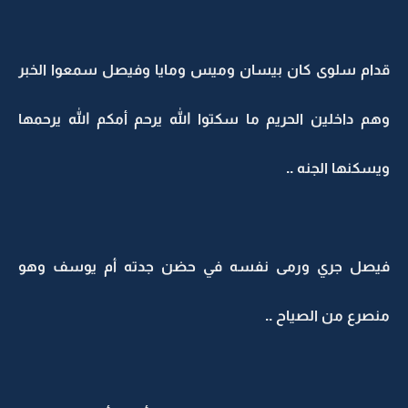
قدام سلوى كان بيسان وميس ومايا وفيصل سمعوا الخبر
وهم داخلين الحريم ما سكتوا الله يرحم أمكم الله يرحمها
ويسكنها الجنه ..
فيصل جري ورمى نفسه في حضن جدته أم يوسف وهو
منصرع من الصياح ..