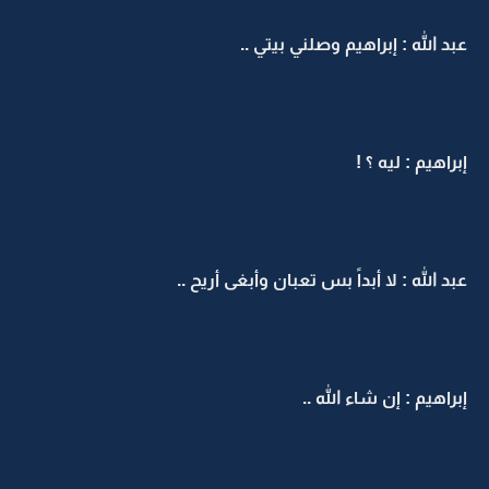
عبد الله : إبراهيم وصلني بيتي ..
إبراهيم : ليه ؟ !
عبد الله : لا أبداً بس تعبان وأبغى أريح ..
إبراهيم : إن شاء الله ..