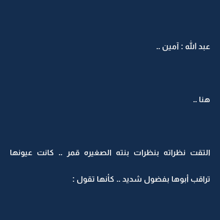
عبد الله : آمين ..
هنا ..
التقت نظراته بنظرات بنته الصغيره قمر .. كانت عيونها
تراقب أبوها بفضول شديد .. كأنها تقول :