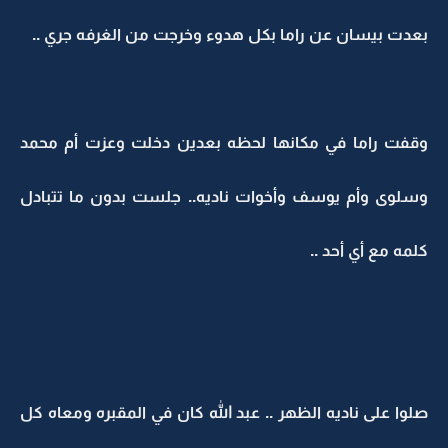
بعدت بيسان عن راما بكل هدوء وخرجت من الغرفه جري ..
وقفت راما في مكانها لحظه بعدين دخلت وعزت أم محمد
وسلوى وأم يوسف وأخوات ناديه.. جلست بدون ما تتبادل
كلمه مع أي أحد ..
صلوا على ناديه الظهر .. عبد الله كان في المقبره ومعاه كل