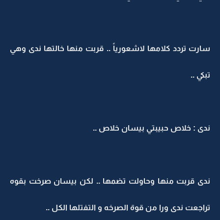
سارت تردد كلامها لاشعورياً .. قربت منها خالتها ندى وهي
تبكي ..
ندى : خلاص حبيبتي بيسان خلاص ..
ندى قربت منها وحاولت تضمها .. لكن بيسان صرخت بقوه
تراجعت ندى ورا من قوة الصرخه و التفتلها الكل ..