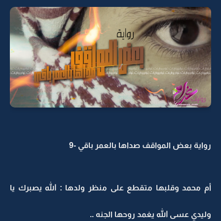
رواية بعض المواقف صداها بالعمر باقي -9
أم محمد وقلبها متقطع على منظر ولدها : الله يصبرك يا
وليدي عسى الله يغمد روحها الجنه ..