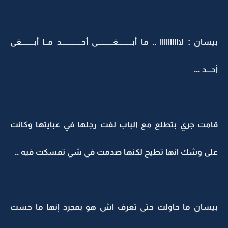
بيسان : لاااااااااا .. ما أبـــــــــغــــــــــى أحـــــــــــــد مــا أبــــــــغى
أحـــد ...
قامت جري بتطلع مع الباب لفت رجلها في عبايتها وكانت
على وشك انها تطيح لكنها صدمت في شي تمسكت فيه ..
بيسان ما حاولت حتى تعرف اش هو بمجرد إنها ما حست