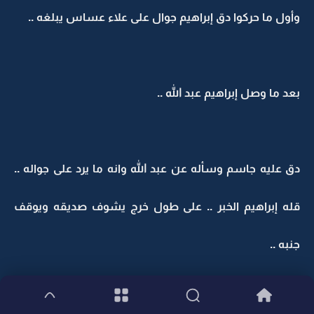
وأول ما حركوا دق إبراهيم جوال على علاء عساس يبلغه ..
بعد ما وصل إبراهيم عبد الله ..
دق عليه جاسم وسأله عن عبد الله وانه ما يرد على جواله ..
قله إبراهيم الخبر .. على طول خرج يشوف صديقه ويوقف
جنبه ..