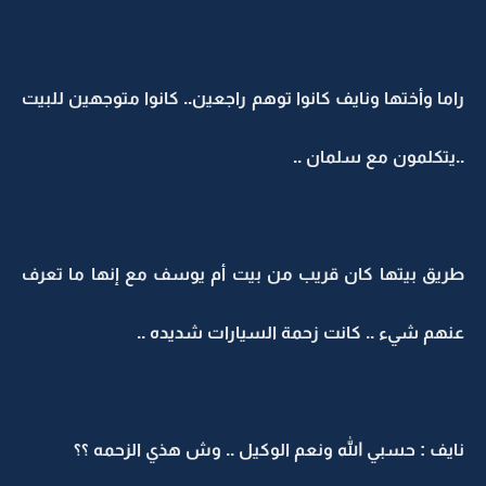
راما وأختها ونايف كانوا توهم راجعين.. كانوا متوجهين للبيت
..يتكلمون مع سلمان ..
طريق بيتها كان قريب من بيت أم يوسف مع إنها ما تعرف
عنهم شيء .. كانت زحمة السيارات شديده ..
نايف : حسبي الله ونعم الوكيل .. وش هذي الزحمه ؟؟