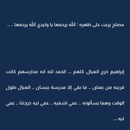
مصلح يربت على ظهره : الله يرحمها يا وليدي الله يرحمها .. ..
إبراهيم خرج العيال كلهم ... الحمد لله انه مدارسهم كانت
قريبه من بعض .. ما بقي إلا مدرسة بيسان .. العيال طول
الوقت وهما يسألونه .. عمي اشفيه .. عمي ليه خرجتنا .. عمي
ليه ...