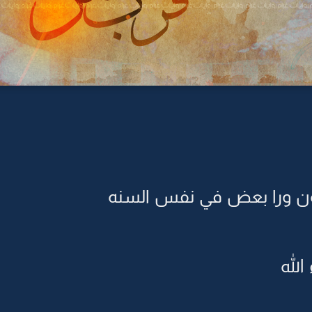
ن ورا بعض في نفس السنه
الله