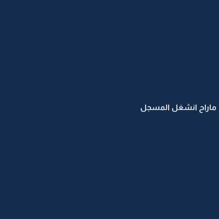
 ماراح انشغل المسجل