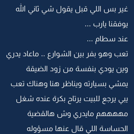
غير بس اللي قبل يقول شي ثاني الله
يوفقنا يارب ...
عند سطام ...
تعب وهو بفر بين الشوارع .. ماعاد يدري
وين يودي بنفسة من زود الضيقة
يمشي بسيارته ويناظر هنا وهناك تعب
يبي يرجع للبيت يرتاح بكرة عنده شغل
مههههم مايدري وش هالقضية
الحساسة اللي قال عنها مسؤوله