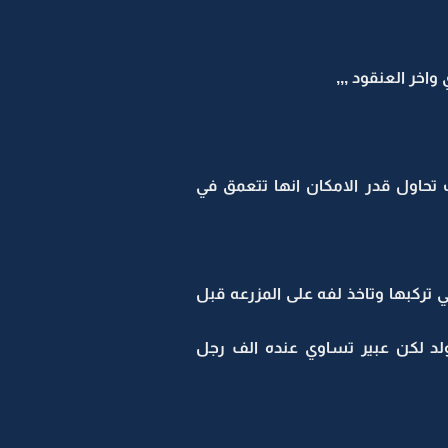
اخر العنقود ,,,
تحاول قدر الامكان انها تتعمق في
ركبها وتاخذ لفه على المزرعه قبل
لد لكن عبير تساوي عنده الف رجل