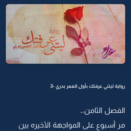
رواية ليتني عرفتك بأول العمر بدري -3
الفصل الثامن..
مر أسبوع على المواجهة الأخيره بين