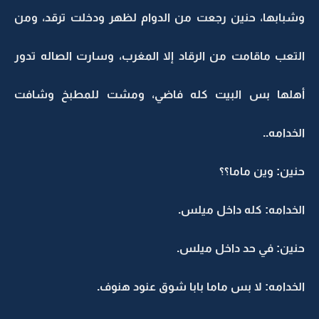
وشبابها، حنين رجعت من الدوام لظهر ودخلت ترقد، ومن
التعب ماقامت من الرقاد إلا المغرب، وسارت الصاله تدور
أهلها بس البيت كله فاضي، ومشت للمطبخ وشافت
الخدامه..
حنين: وين ماما؟؟
الخدامه: كله داخل ميلس.
حنين: في حد داخل ميلس.
الخدامه: لا بس ماما بابا شوق عنود هنوف.