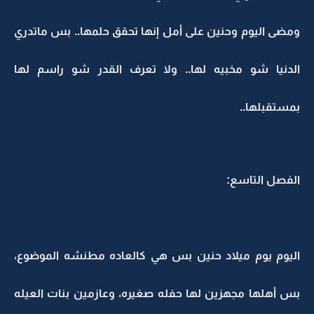
ومضى اليوم وحنين على أمل إنها تحقق حلمها.. بس ماتدري
الدنيا شو مخبيه لها.. ولا تعرف القدر شو راسم لها
بمستقبلها..
الفصل التاسع:
اليوم يوم ميلاد حنين بس هي كالعاده مطنشه الموضوع،
بس أهلها مجهزين لها حفله صغيره، وعازمين بنات العيله