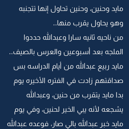
مايد وحنين، وحنين تحاول إنها تتجنبه
وهو يحاول يقرب منها..
من ناحيه ثانيه سارا وعبدالله حددوا
الملجه بعد أسبوعين والعرس بالصيف..
مايد ربيع عبدالله من أيام الدراسه بس
صداقتهم زادت في الفتره الأخيره يوم
بدا مايد يتقرب من حنين، وعبدالله
يشجعه لأنه يبي الخير لحنين، وفي يوم
مايد خبر عبدالله بالي صار، فوعده عبدالله