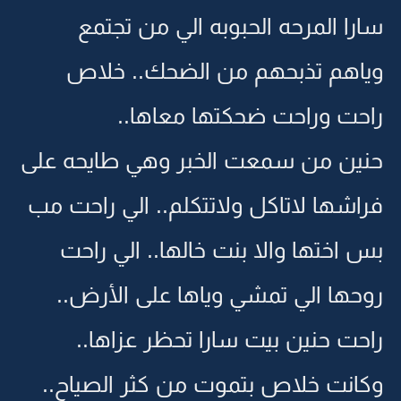
سارا المرحه الحبوبه الي من تجتمع
وياهم تذبحهم من الضحك.. خلاص
راحت وراحت ضحكتها معاها..
حنين من سمعت الخبر وهي طايحه على
فراشها لاتاكل ولاتتكلم.. الي راحت مب
بس اختها والا بنت خالها.. الي راحت
روحها الي تمشي وياها على الأرض..
راحت حنين بيت سارا تحظر عزاها..
وكانت خلاص بتموت من كثر الصياح..