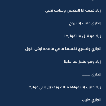
زياد فديت انا الطيبين وحبايب قلبي
الجازي طيب انا بروح
زياد مو قبل ما تقوليها
الجازي وتسوي نفسها ماهي فاهمه ايش اقول
زياد وهو يغمز لها علينا
الجازي ــــــــــــ
زياد طيب انا بقولها قبلك وبعدين انتي قوليها
الجازي طيب