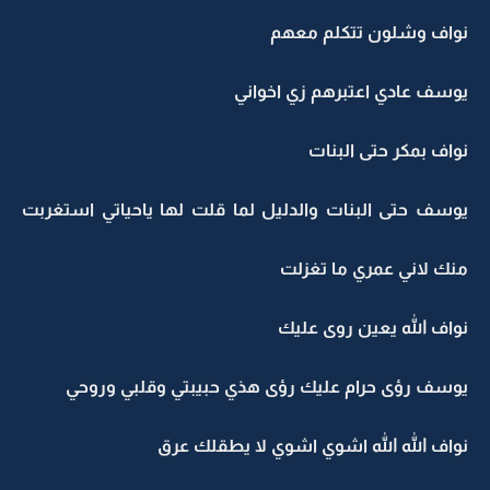
نواف وشلون تتكلم معهم
يوسف عادي اعتبرهم زي اخواني
نواف بمكر حتى البنات
يوسف حتى البنات والدليل لما قلت لها ياحياتي استغربت
منك لاني عمري ما تغزلت
نواف الله يعين روى عليك
يوسف رؤى حرام عليك رؤى هذي حبيبتي وقلبي وروحي
نواف الله الله اشوي اشوي لا يطقلك عرق