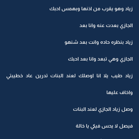
زياد وهو يقرب من اذنها وبهمس احبك
الجازي بعدت عنه وانا بعد
زياد بنظره حاده وانت بعد شنهو
الجازي وهي تبعد وانا بعد احبك
زياد طيب يلا انا اوصلك لعند البنات تدرين عاد خطيبتي
واخاف عليها
وصل زياد الجازي لعند البنات
فيصل لا يحس فيكي يا خالة