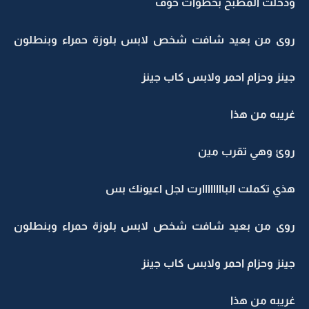
ودخلت المطبخ بخطوات خوف
روى من بعيد شافت شخص لابس بلوزة حمراء وبنطلون
جينز وحزام احمر ولابس كاب جينز
غريبه من هذا
روئ وهي تقرب مين
هذي تكملت الباااااااارت لجل اعيونك بس
روى من بعيد شافت شخص لابس بلوزة حمراء وبنطلون
جينز وحزام احمر ولابس كاب جينز
غريبه من هذا