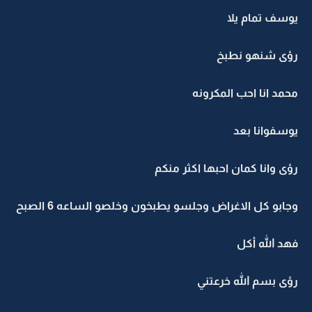
يوسف تمام يلا
رؤى شنهو نطبخ
محمد انا احب المكرونه
يوسفوانا بعد
رؤى وانا كمان احبها اكثر منكم
وجابو كل الاغراض وجلسو يطبخون وخلصو الساعه 6 الصبح
فهد الله أكل
رؤى بسم الله خرعتني