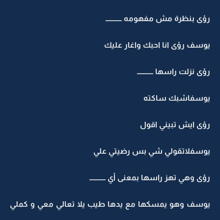
رؤى بنظرة مش مفهومه ـــــــــــ
يوسف رؤى انا احبك واغار عليك
رؤى نزلت راسها ـــــــــــ
يوسفاشبك ساكته
رؤى ايش تبيني اقول
يوسفلاتقولي شي بس رضيتي علي
رؤى وهي تهز راسها بمعنى أي ـــــــــــ
يوسف وهو يمسكها مع يدها طيب يلا تعالي معي و كملي