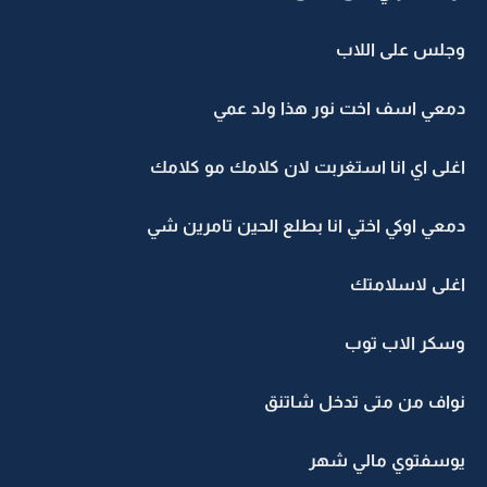
وجلس على اللاب
دمعي اسف اخت نور هذا ولد عمي
اغلى اي انا استغربت لان كلامك مو كلامك
دمعي اوكي اختي انا بطلع الحين تامرين شي
اغلى لاسلامتك
وسكر الاب توب
نواف من متى تدخل شاتنق
يوسفتوي مالي شهر