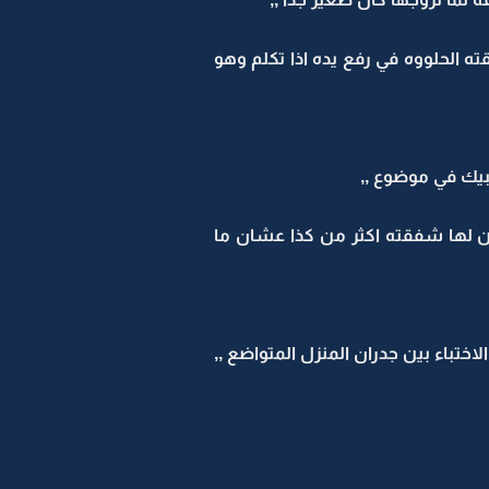
ته الحلووه في رفع يده اذا تكلم وهو
بيك في موضوع ,,
ين لها شفقته اكثر من كذا عشان ما
اختباء بين جدران المنزل المتواضع ,,