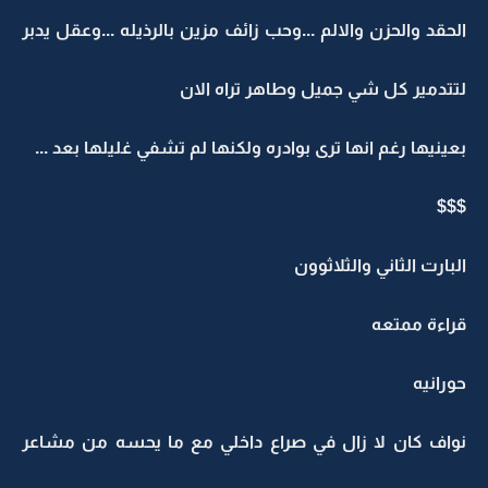
الحقد والحزن والالم ...وحب زائف مزين بالرذيله ...وعقل يدبر
لتتدمير كل شي جميل وطاهر تراه الان
بعينيها رغم انها ترى بوادره ولكنها لم تشفي غليلها بعد ...
$$$
البارت الثاني والثلاثوون
قراءة ممتعه
حورانيه
نواف كان لا زال في صراع داخلي مع ما يحسه من مشاعر