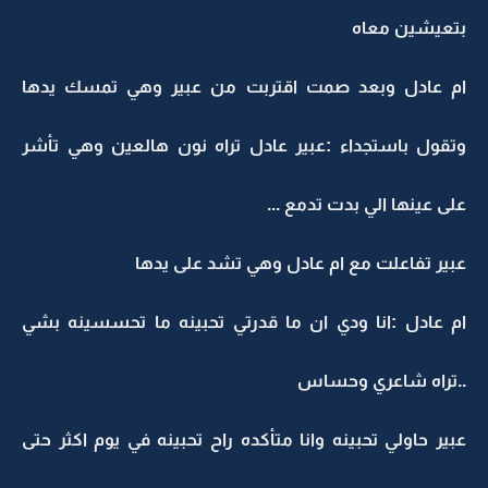
بتعيشين معاه
ام عادل وبعد صمت اقتربت من عبير وهي تمسك يدها
وتقول باستجداء :عبير عادل تراه نون هالعين وهي تأشر
على عينها الي بدت تدمع ...
عبير تفاعلت مع ام عادل وهي تشد على يدها
ام عادل :انا ودي ان ما قدرتي تحبينه ما تحسسينه بشي
..تراه شاعري وحساس
عبير حاولي تحبينه وانا متأكده راح تحبينه في يوم اكثر حتى