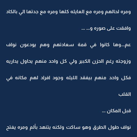
ومره لحالهم ومره مع العايله كلها ومره مع جدتها الي بالكاد
وافقت على صوره و... ...
عم...وها كانوا في قمة سعادتهم وهم يودعون نواف
وزوجته رغم الحزن الكبير ولي كل واحد منهم يحاول يداريه
فكل واحد منهم بيفقد الليله وجود افراد لهم مكانه في
القلب
قبل المكان ...
نواف طول الطرق وهو ساكت ولكنه يتنهد بألم ومره يفتح