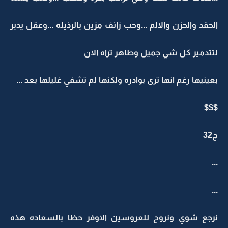
الحقد والحزن والالم ...وحب زائف مزين بالرذيله ...وعقل يدبر
لتتدمير كل شي جميل وطاهر تراه الان
بعينيها رغم انها ترى بوادره ولكنها لم تشفي غليلها بعد ...
$$$
ج32
...
...
نرجع شوي ونروح للعروسين الاوفر حظا بالسعاده هذه