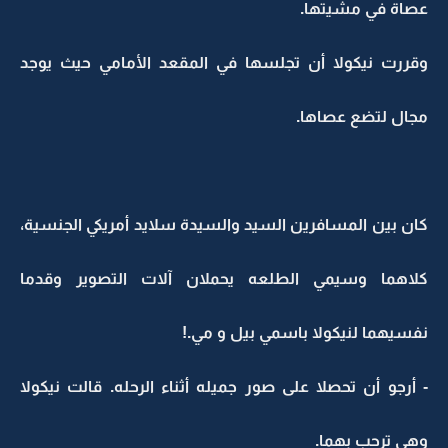
عصاة في مشيتها.
وقررت نيكولا أن تجلسها في المقعد الأمامي حيث يوجد
مجال لتضع عصاها.
كان بين المسافرين السيد والسيدة سلايد أمريكي الجنسية،
كلاهما وسيمي الطلعه يحملان آلات التصوير وقدما
نفسيهما لنيكولا باسمي بيل و مي.!
- أرجو أن تحصلا على صور جميله أثناء الرحله. قالت نيكولا
وهي ترحب بهما.