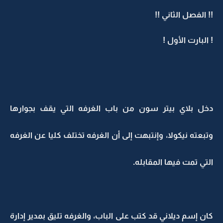
!! الفصل الثاني !!
! البارت الأول !
دخل بلاي بيتر سون من باب الغرفه التي يقف بجوارها
وتبعته نيكولا، وإنتبهت إلى أن الغرفه تختلف كليا عن الغرفه
التي تمت فيها المقابله.
كان إسم ديلاني قد كتب على الباب، والغرفه تليق بمدير إدارة