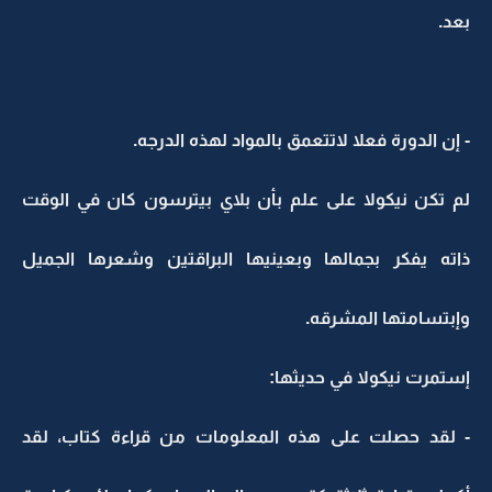
بعد.
- إن الدورة فعلا لاتتعمق بالمواد لهذه الدرجه.
لم تكن نيكولا على علم بأن بلاي بيترسون كان في الوقت
ذاته يفكر بجمالها وبعينيها البراقتين وشعرها الجميل
وإبتسامتها المشرقه.
إستمرت نيكولا في حديثها:
- لقد حصلت على هذه المعلومات من قراءة كتاب، لقد