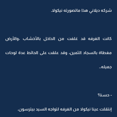
شركه ديلاني هذا ماتصورته نيكولا.
كانت الغرفه قد غلفت من الداخل بالأخشاب ،والأرض
مغطاة بالسجاد الثمين، وقد علقت على الحائط عدة لوحات
جميله..
- حسنا؟
إنتقلت عينا نيكولا من الغرفه لتواجه السيد بيترسون.