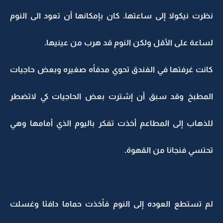
نظرت نيكولا إلى ساعتها. كان بإمكانها أن تعود الى النوم
لساعة على الأقل ولكن النوم قد هرب من عينيها.
كانت غرفتها في الفندق تحوي مدفأه صغيره وبعض حاجيات
المطبخ وقد سبق أن إشترت بعض الحاجيات كي لاتضطر
للذهاب إلى المطاعم أخذت تفكر باليوم الذي أمامها وهي
تحتسي فنجانا من القهوة.
لم تستطع العوده إلى النوم فأخذت حماما دافئا وغسلت