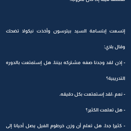
إتسعت إبتسامة السيد بيترسون وأخذت نيكولا تضحك
وقال بلاي:
- إذن لقد وجدنا صفه مشتركه بيننا. هل إستمتعت بالدوره
التدريبية؟
- نعم ،لقد إستمتعت بكل دقيقه.
- هل تعلمت الكثير؟
- كثيرا جدا. هل تعلم أن وزن خرطوم الفيل يصل أحيانا إلى