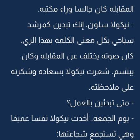
المقابله كان جالسا وراء مكتبه.
- نيكولا سلون، إنك تبدين كمرشد
سياحي بكل معنى الكلمه بهذا الزي.
كان صوته يختلف عن المقابله وكان
يبتسم. شعرت نيكولا بسعاده وشكرته
على ملاحظته.
- متى تبدئين بالعمل؟
- يوم الجمعه. أخذت نيكولا نفسا عميقا
وهي تستجمع شجاعتها: