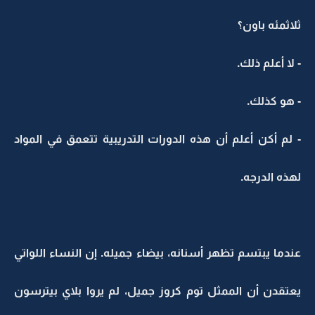
ثلاثمئه باون؟
- لا أعلم ذلك.
- هو كذلك.
- لم أكن أعلم أن هذه الدورات التدريبية تتعمق في المواد
لهذه الدرجه.
عندما يبتسم تظهر أسنانه، بيضاء جميله. إن النساء اللواتي
يعتقدن أن الممثل توم كروز جميل، لم يروا بلاي بيترسون