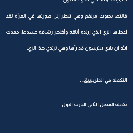
قالتها بصوت مرتفع وهي تنظر إلى صورتها في المرآة لقد
أعطاها الزي الذي إرتده أناقه وأظهر رشاقة جسدها. حمدت
الله أن بلاي بيترسون قد رآها وهي ترتدي هذا الزي.
التكمله في الطرييييق...
تكملة الفصل الثاني البارت الأول: