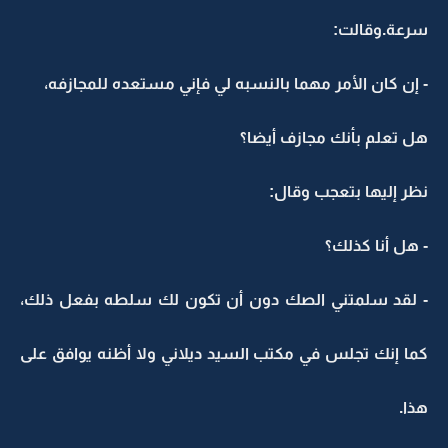
سرعة.وقالت:
- إن كان الأمر مهما بالنسبه لي فإني مستعده للمجازفه،
هل تعلم بأنك مجازف أيضا؟
نظر إليها بتعجب وقال:
- هل أنا كذلك؟
- لقد سلمتني الصك دون أن تكون لك سلطه بفعل ذلك،
كما إنك تجلس في مكتب السيد ديلاني ولا أظنه يوافق على
هذا.