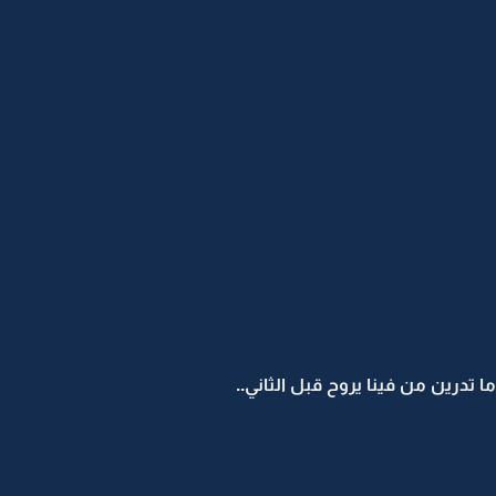
ما تدرين من فينا يروح قبل الثاني..