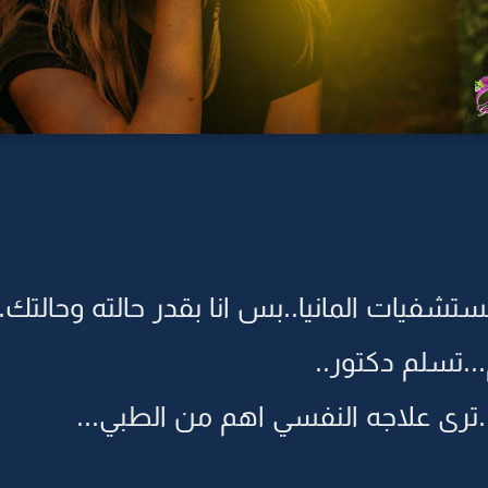
ستشفيات المانيا..بس انا بقدر حالته وحالتك..
..تسلم دكتور..
..ترى علاجه النفسي اهم من الطبي...