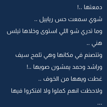
دمعتها ..!
شوي سمعت حس رياييل ..
وما تدري شو اللي استوى وخلاها تيلس
هني ..
وتتصنم في مكانها وهي تلمح سيف
وراشد وحمد يمشون صوبها ..!
غطت ويهها من الخوف ..
ولاحظت انهم كملوا ولا افتكروا فيها
...