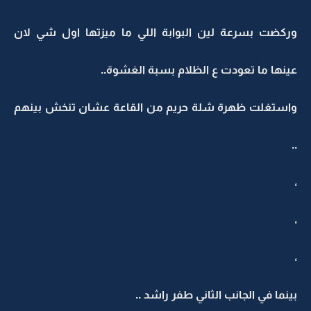
وركضت بسرعة لين البوابة اللي ما ميزتها اول شي لان
عينها ما تعودت ع الظلام بسبة الغشوة..
واستغلت ظهرة شلة حريم من القاعة عشان تنخش بينهم
..
،
،
،
بينما في الجانب الثاني طفر راشد ..