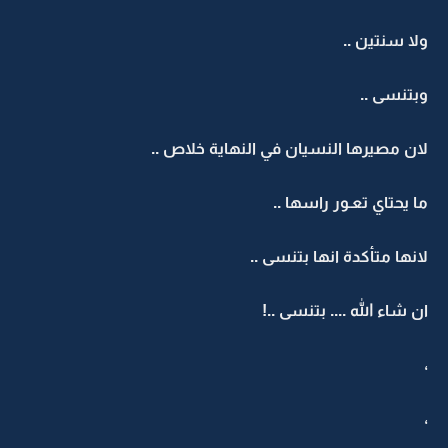
ولا سنتين ..
وبتنسى ..
لان مصيرها النسيان في النهاية خلاص ..
ما يحتاي تعـور راسها ..
لانها متأكدة انها بتنسى ..
ان شاء الله .... بتنسى ..!
،
،