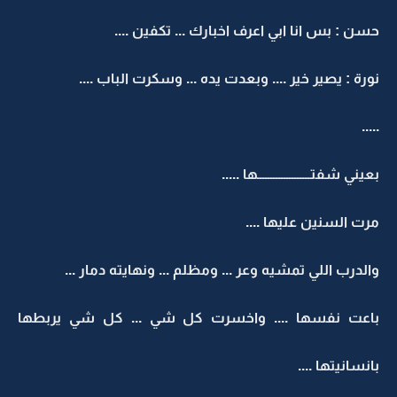
حسن : بس انا ابي اعرف اخبارك ... تكفين ....
نورة : يصير خير .... وبعدت يده ... وسكرت الباب ....
.....
بعيني شفتــــــــــــــــــــها .....
مرت السنين عليها ....
والدرب اللي تمشيه وعر ... ومظلم ... ونهايته دمار ...
باعت نفسها .... واخسرت كل شي ... كل شي يربطها
بانسانيتها ....