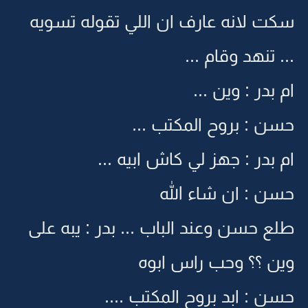
سكت لانه عارف ان اللي تقوله تسويه
... تنهد وقام ...
ام بدر : وين ...
حسن : بروح المكتب ...
ام بدر : جهز لي كاش ابيه ...
حسن : ان شاء الله
طلع حسن وعند الباب ... بدر : يبه على
وين ؟؟ وحب راس ابوه
حسن : ابد بروح المكتب ....