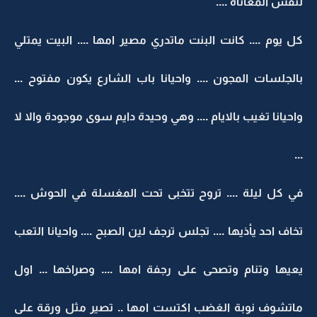
لنفس المعاناة ....
كل يوم .... كانت البنت ماتدري مصير امها .... البيت يمتلي
بالجلسات المجون .... واحيانا باب الشارع يكون مفتوح ...
واحيانا تغيب بالايام .... وهي وحيدة دايم سوى موجودة والا لا
...
في كل ليلة .... تروح تتخبى تحت المغسلة في الحوش ....
تخاف احد يأذيها .... تجلس ترجف لين الصبح .... واحيانا التعب
يعيها وتنام وتصحى على رجفة امها .... وصراخها ... اول
ماتشوف نوبة الغضب اكتست امها .. تصير مثل ورقة على