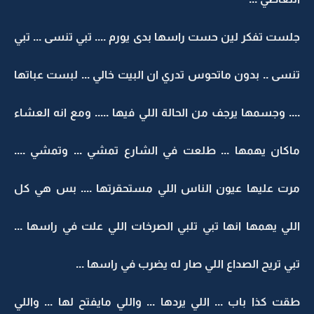
جلست تفكر لين حست راسها بدى يورم .... تبي تنسى ... تبي
تنسى .. بدون ماتحوس تدري ان البيت خالي ... لبست عباتها
.... وجسمها يرجف من الحالة اللي فيها ..... ومع انه العشاء
ماكان يهمها ... طلعت في الشارع تمشي ... وتمشي ....
مرت عليها عيون الناس اللي مستحقرتها .... بس هي كل
اللي يهمها انها تبي تلبي الصرخات اللي علت في راسها ...
تبي تريح الصداع اللي صار له يضرب في راسها ...
طقت كذا باب ... اللي يردها ... واللي مايفتح لها ... واللي