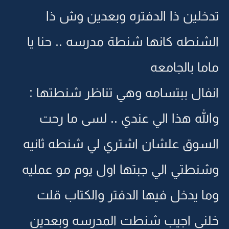
تدخلين ذا الدفتره وبعدين وش ذا
الشنطه كانها شنطة مدرسه .. حنا يا
ماما بالجامعه
انفال ببتسامه وهي تناظر شنطتها :
والله هذا الي عندي .. لسى ما رحت
السوق علشان اشتري لي شنطه ثانيه
وشنطتي الي جبتها اول يوم مو عمليه
وما يدخل فيها الدفتر والكتاب قلت
خلني اجيب شنطت المدرسه وبعدين