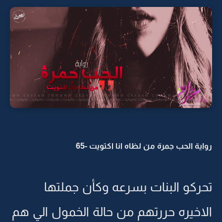
رواية الحب جمرة من لظاه انا اكتويت -65
تحركو البنات بسرعه وكأن جملتها
الاخيره حررتهم من حالة الخمول الي هم