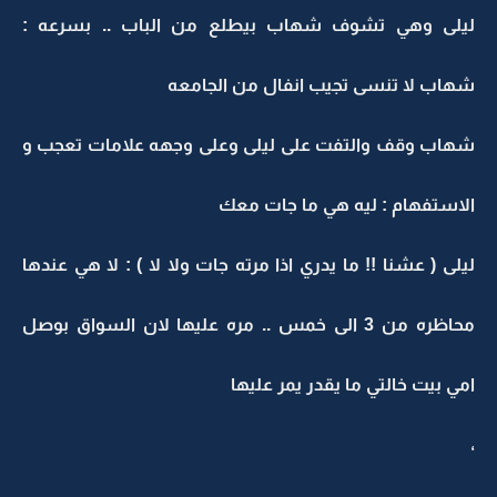
ليلى وهي تشوف شهاب بيطلع من الباب .. بسرعه :
شهاب لا تنسى تجيب انفال من الجامعه
شهاب وقف والتفت على ليلى وعلى وجهه علامات تعجب و
الاستفهام : ليه هي ما جات معك
ليلى ( عشنا !! ما يدري اذا مرته جات ولا لا ) : لا هي عندها
محاظره من 3 الى خمس .. مره عليها لان السواق بوصل
امي بيت خالتي ما يقدر يمر عليها
،