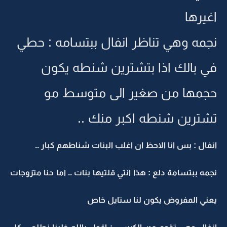
اغيرها
نجمه وهي تناظر انفال ببتسامه : حطي
في بالك اذا بتشترين شنطه يكون
حجمها من صغير الى متوسط مو
تشترين شنطه اكبر منك ..
انفال : بس انا الاحظ ان اغلب البنات شناطهم كبار ..
نجمه ببتسامة دلع : هذا انتي قلتيها بنات .. اما حنا متزوجات
يعني المفروض يكون لنا ستايل خاص