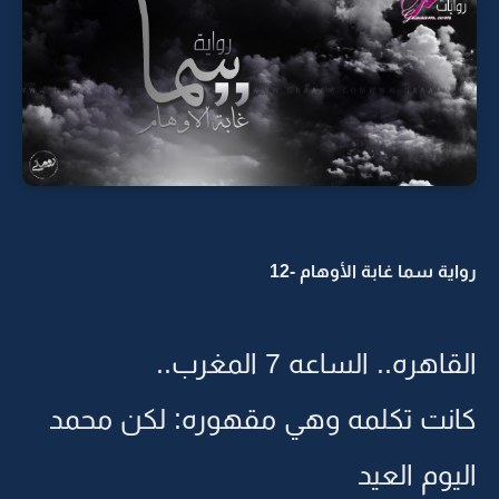
رواية سما غابة الأوهام -12
القاهره.. الساعه 7 المغرب..
كانت تكلمه وهي مقهوره: لكن محمد
اليوم العيد