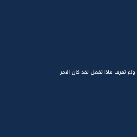
 ولم تعرف ماذا تفعل لقد كان الامر