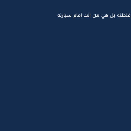
كن غلطته بل هي من اتت امام سيارته