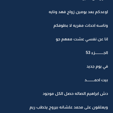
اوعدكم بعد يومين زواج فهد ونايه
وناسه احداث مغريه لا بطوفكم
انا عن نفسي عشت معهم جو
الجـــــــــــزء 53
في يوم جديد
بيت احمــــــــــد
دش ابراهيم الصاله حصل الكل موجود
ويعلقون على محمد علشانه بيروح يخطب ريم