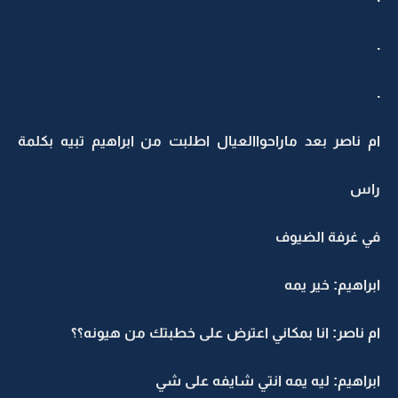
.
.
ام ناصر بعد ماراحواالعيال اطلبت من ابراهيم تبيه بكلمة
راس
في غرفة الضيوف
ابراهيم: خير يمه
ام ناصر: انا بمكاني اعترض على خطبتك من هيونه؟؟
ابراهيم: ليه يمه انتي شايفه على شي