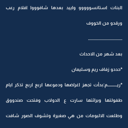
البنات استانسووووو واييد بعدها شافوووا افلام رعب
ورقدو من الخووف
..............................
بعد شهر من الاحداث
*حددو زفاف ريم وسليمان
*ريـــــــــــم:بدأت تجهز اغراضها ودموعها اربع اربع تذكر ايام
طفولتها وبرائتها سارت ع الدولاب وفتحت صندووق
وطلعت الالبومات من هي صغيرة وتشوف الصور شافت