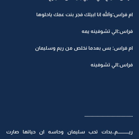
ام فراس:والله انا ابيلك فجر بنت عمك ياحلوها
فراس:الي تشوفينه يمه
ام فراس: بس بعدما نخلص من ريم وسليمان
فراس:الي تشوفينه
.......................................
ريــــــــــــم..بدات تحب سليمان وحاسه ان حياتها صارت