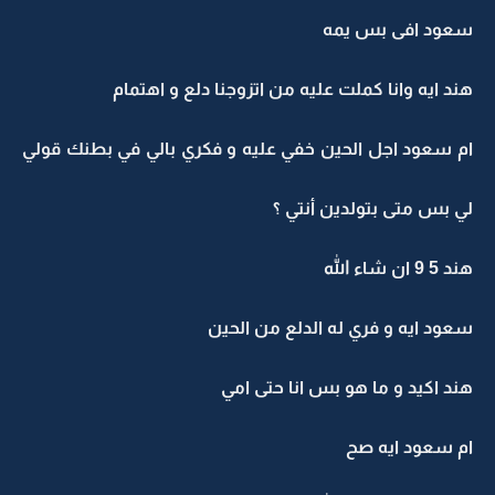
سعود افى بس يمه
هند ايه وانا كملت عليه من اتزوجنا دلع و اهتمام
ام سعود اجل الحين خفي عليه و فكري بالي في بطنك قولي
لي بس متى بتولدين أنتي ؟
هند 5 9 ان شاء الله
سعود ايه و فري له الدلع من الحين
هند اكيد و ما هو بس انا حتى امي
ام سعود ايه صح