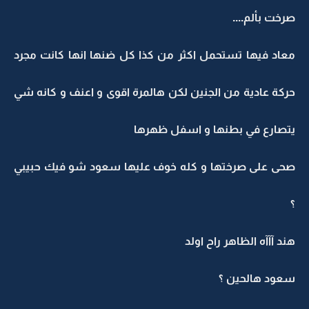
صرخت بألم....
معاد فيها تستحمل اكثر من كذا كل ضنها انها كانت مجرد
حركة عادية من الجنين لكن هالمرة اقوى و اعنف و كانه شي
يتصارع في بطنها و اسفل ظهرها
صحى على صرختها و كله خوف عليها سعود شو فيك حبيبي
؟
هند آآآه الظاهر راح اولد
سعود هالحين ؟