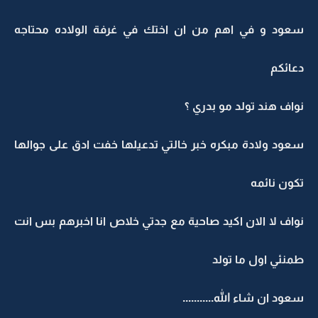
سعود و في اهم من ان اختك في غرفة الولاده محتاجه
دعائكم
نواف هند تولد مو بدري ؟
سعود ولادة مبكره خبر خالتي تدعيلها خفت ادق على جوالها
تكون نائمه
نواف لا الان اكيد صاحية مع جدتي خلاص انا اخبرهم بس انت
طمنئي اول ما تولد
سعود ان شاء الله...........