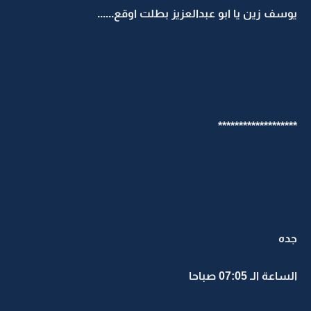
يوسف زين يا ابو عبدالعزيز بطلت اوقع......
*******************
جده
الساعة الـ 07:05 صباحا