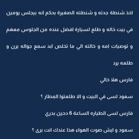
اخذ شنطة جدته و شنطته الصغيرة بحكم انه بيجلس يومين
في بيت خاله و طلع لسيارة افضل عنده من الجلوس معهم
و توصيات امه و خالته الي ما تخلص ابد سمع جواله يرن و
طلعه يرد
فارس هلا خالي
سعود لسى في البيت و الا طلعتوا المطار ؟
فارس لسى الطياره الساعة 6 دحين بدري
سعود و ايش صوت الهواء هذا عندك انت برى ؟