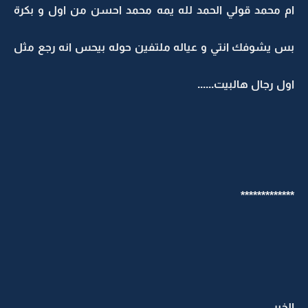
ام محمد قولي الحمد لله يمه محمد احسن من اول و بكرة
بس يشوفك انتي و عياله ملتفين حوله بيحس انه رجع مثل
اول رجال هالبيت......
*************
الخبر