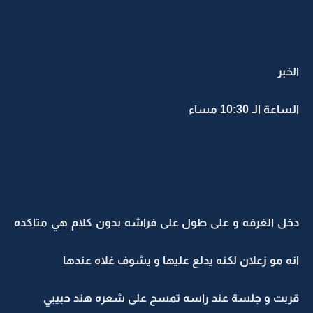
الخبر
الساعة الـ 10:30 مساء
دخل الغرفه و على طول على فراشه بدون كلام هي متاكده
انه مو زعلان لكنه يدلع عليها و يشوف غلاه عندها
قربت و جلسة عند راسه تمسح على شعره هند حبيبي