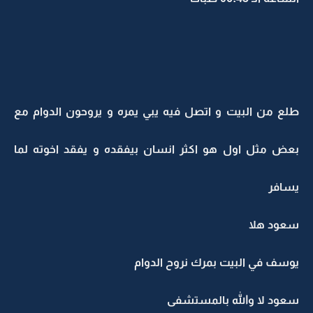
طلع من البيت و اتصل فيه يبي يمره و يروحون الدوام مع
بعض مثل اول هو اكثر انسان بيفقده و يفقد اخوته لما
يسافر
سعود هلا
يوسف في البيت بمرك نروح الدوام
سعود لا والله بالمستشفى