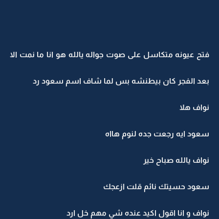
فتح عيونه متكاسل على صوت جواله يالله هو انا ما نمت الا
بعد الفجر كان بيطنشه بس لما شاف اسم سعود رد
نواف هلا
سعود ايه رجعت جده لنوم هااه
نواف يالله صباح خير
سعود حسيتك نائم قلت ازعجك
نواف و انا اقول اكيد عنده شي مهم خل ارد