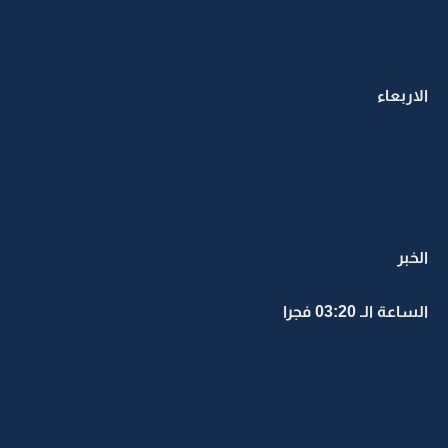
الاربعاء
الخبر
الساعة الـ 03:20 فجرا