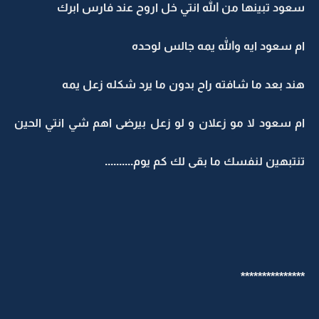
سعود تبينها من الله انتي خل اروح عند فارس ابرك
ام سعود ايه والله يمه جالس لوحده
هند بعد ما شافته راح بدون ما يرد شكله زعل يمه
ام سعود لا مو زعلان و لو زعل بيرضى اهم شي انتي الحين
تنتبهين لنفسك ما بقى لك كم يوم..........
***************