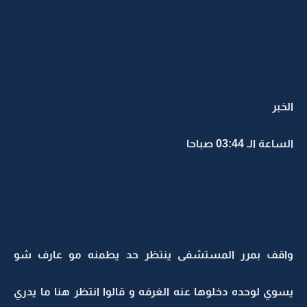
الخبر
الساعة الـ 03:44 صباحا
واقف بمرر المستشفى ينتظر حد يطمنه مو عارف شو
يسوي لوحده دخلوها عنه الغرفه و قالوا انتظر هنا ما يدري