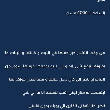
الساعة الـ 07:30 مساء
من وقت انتشار خبر حملها في البيت و خالتها و البنات ما
يخلونها ترفع شي ابد و الي تبيه يوصلها غرفتها سوى من
البنات او ناصر الي كان داخل عليها و معه صحن فواكه لها
ابتسمت له منار ليش اتعب نفسك انا ما ابي شي
ناصر احنا اتفقنى تاكلين الي يجيك بدون نقاش