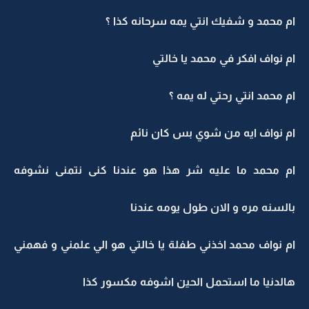
ام محمد و شفيك انتي يمه سرحانه كذا ؟
ام نواف افكر في محمد يا خالتي
ام محمد انتي رحتي له يمه ؟
ام نواف ايه من شوي بس كان نائم
ام محمد ما عليه شر هذا هو عندنا كنى نتمنى نشوفه
بالسنه مره و الان طول يومه عندنا
ام نواف محمد اخذني طفلة يا خالتي هو الي علمني و فهمني
هالدنيا ما استحمل الحين اشوفه مكسور كذا