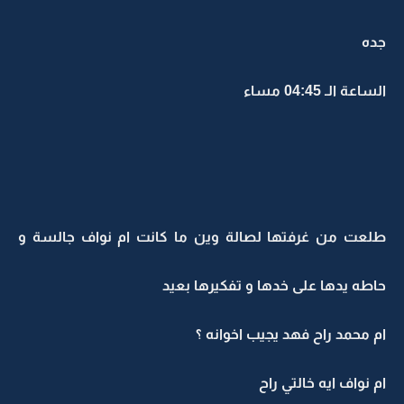
جده
الساعة الـ 04:45 مساء
طلعت من غرفتها لصالة وين ما كانت ام نواف جالسة و
حاطه يدها على خدها و تفكيرها بعيد
ام محمد راح فهد يجيب اخوانه ؟
ام نواف ايه خالتي راح