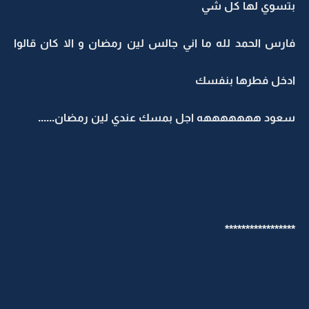
بتسوي لها كل شي
فارس الحمد لله ما اني جالس لين رمضان و الا كان قالوا
ادخل فطرها بنفسك
سعود هههههههه اجل بمسك عندي لين رمضان......
*****************