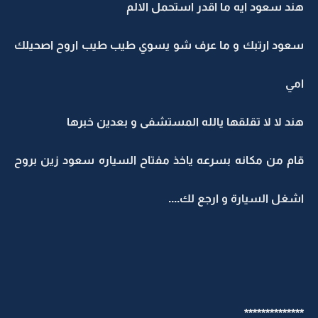
هند سعود ايه ما اقدر استحمل الالم
سعود ارتبك و ما عرف شو يسوي طيب طيب اروح اصحيلك
امي
هند لا لا تقلقها يالله المستشفى و بعدين خبرها
قام من مكانه بسرعه ياخذ مفتاح السياره سعود زين بروح
اشغل السيارة و ارجع لك....
**************