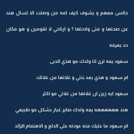
جالس معهم و يشوف كيف امه من وصلت الا تسال هند
عن صحتها و متى ولادتها ؟ و ارتاحي لا تقومين و هو مكان
حد يعرفه
سعود يمه ترى انا ولدك مو هذي الدبى
ام سعود و هذي بعد بنتي و غلاتها من غلاتك
سعود ايه زين ان غلاتها من غلاتي مو اكثر
هند ههههههه يمه ولدك صاير غيار بشكل مو طبيعي
ام سعود ما عليك منه عودته على الدلع و الاهتمام الزائد