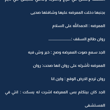
بجنبها دخلت الممرضه عليها وشافتها صحيى
الممرضه : الحمدالله على السلام
روان طالع السقف :.......................
الجد سمع صوت الممرضه وصح : خير وش فيه
الممرضه تأشرله على روان انها صحت: روان
روان ترجع الارض الوقع : واين انا
الجد كان بيتكلم بس الممرضه اشرت له يسكت : انتي في
المستشفى