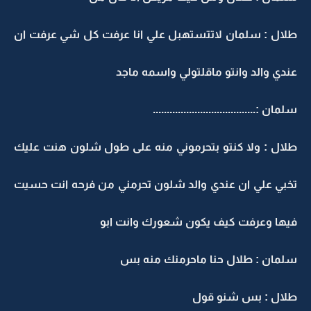
طلال : سلمان لاتتستهبل علي انا عرفت كل شي عرفت ان
عندي والد وانتو ماقلتولي واسمه ماجد
سلمان :.....................................
طلال : ولا كنتو بتحرموني منه على طول شلون هنت عليك
تخبي علي ان عندي والد شلون تحرمني من فرحه انت حسيت
فيها وعرفت كيف يكون شعورك وانت ابو
سلمان : طلال حنا ماحرمنك منه بس
طلال : بس شنو قول