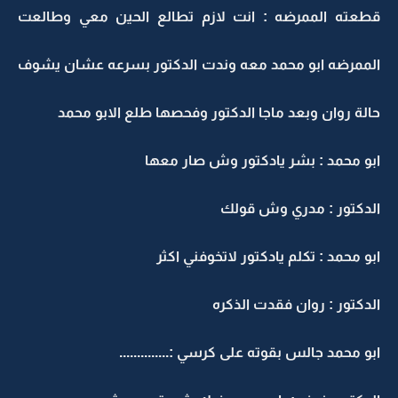
قطعته الممرضه : انت لازم تطالع الحين معي وطالعت
الممرضه ابو محمد معه وندت الدكتور بسرعه عشان يشوف
حالة روان وبعد ماجا الدكتور وفحصها طلع الابو محمد
ابو محمد : بشر يادكتور وش صار معها
الدكتور : مدري وش قولك
ابو محمد : تكلم يادكتور لاتخوفني اكثر
الدكتور : روان فقدت الذكره
ابو محمد جالس بقوته على كرسي :..............