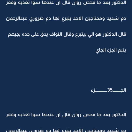
الدكتور بعد ما فحص روان قال ان عندها سوا تغذيه وفقر
دم شديد ومحتاجين الاحد يتبرع لها دم ضروري عبدالرحمن
قال الدكتور هو الي بيتبرع وقال النواف يدق على جده يجيهم
يتبع الجزء الجاي
الجـــــــــ35ــــــــــــــزء
الدكتور بعد ما فحص روان قال ان عندها سوا تغذيه وفقر
دم شديد ومحتاجين الاحد يتبرع لها دم ضروري عبدالرحمن