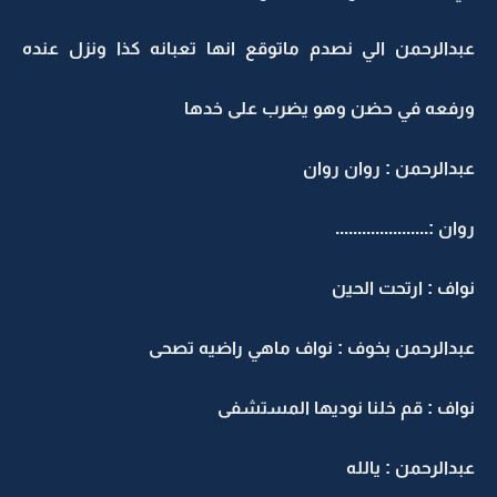
عبدالرحمن الي نصدم ماتوقع انها تعبانه كذا ونزل عنده
ورفعه في حضن وهو يضرب على خدها
عبدالرحمن : روان روان
روان :.....................
نواف : ارتحت الحين
عبدالرحمن بخوف : نواف ماهي راضيه تصحى
نواف : قم خلنا نوديها المستشفى
عبدالرحمن : يالله