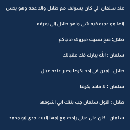
عند سلمان الي كان يسولف مع طلال والد عمه وهو يحس
انها مو عجبه فيه شي ماهو طلال الي يعرفه
طلال: صح نسيت مبروك ماجاكم
سلمان : الله يبارك فك عقبالك
طلال : امين في احد يكرها يصير عنده عيال
سلمان : لا ماحد يكرها
طلال : اقول سلمان جب بنتك ابي اشوفها
سلمان : كان على عيني راحت مع امها البيت جدي ابو محمد