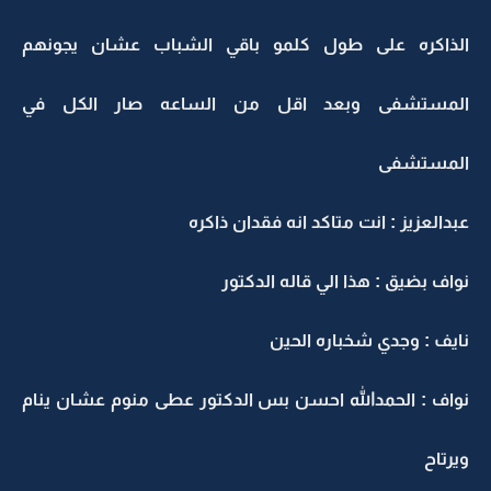
الذاكره على طول كلمو باقي الشباب عشان يجونهم
المستشفى وبعد اقل من الساعه صار الكل في
المستشفى
عبدالعزيز : انت متاكد انه فقدان ذاكره
نواف بضيق : هذا الي قاله الدكتور
نايف : وجدي شخباره الحين
نواف : الحمدالله احسن بس الدكتور عطى منوم عشان ينام
ويرتاح