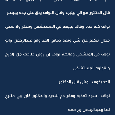
قال الدكتور هو الي بيتبرع وقال النواف يدق على جده يجيهم
نواف كلم جده وقاله يجيهم في المستشفى وسكر ولا عطى
مجال يتكلم عن شي وبعد دقايق الجد وابو عبدالرحمن وابو
نواف في المتشفى وقالهم نواف ان روان طاحت من الدرج
ونقولوه المستشفى
الجد بخوف : وش قال الدكتور
نواف : سوء تغذيه وفقر دم شديد والدكتور كان يبي متبرع
لها وعبدالرحمن رح معه