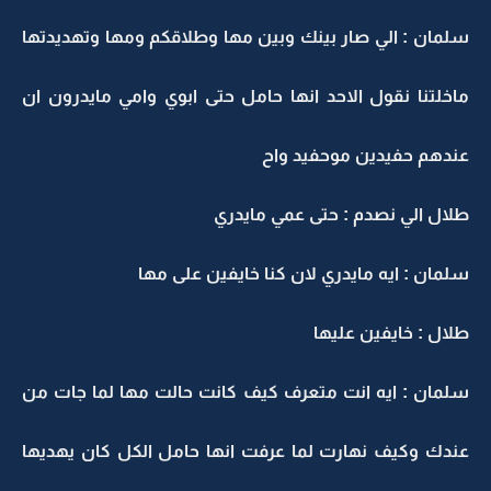
سلمان : الي صار بينك وبين مها وطلاقكم ومها وتهديدتها
ماخلتنا نقول الاحد انها حامل حتى ابوي وامي مايدرون ان
عندهم حفيدين موحفيد واح
طلال الي نصدم : حتى عمي مايدري
سلمان : ايه مايدري لان كنا خايفين على مها
طلال : خايفين عليها
سلمان : ايه انت متعرف كيف كانت حالت مها لما جات من
عندك وكيف نهارت لما عرفت انها حامل الكل كان يهديها