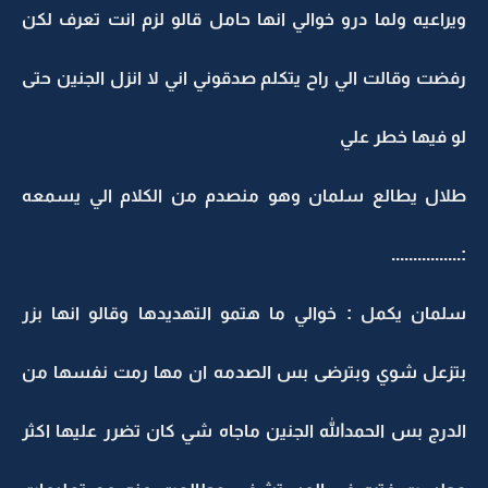
ويراعيه ولما درو خوالي انها حامل قالو لزم انت تعرف لكن
رفضت وقالت الي راح يتكلم صدقوني اني لا انزل الجنين حتى
لو فيها خطر علي
طلال يطالع سلمان وهو منصدم من الكلام الي يسمعه
:................
سلمان يكمل : خوالي ما هتمو التهديدها وقالو انها بزر
بتزعل شوي وبترضى بس الصدمه ان مها رمت نفسها من
الدرج بس الحمدالله الجنين ماجاه شي كان تضرر عليها اكثر