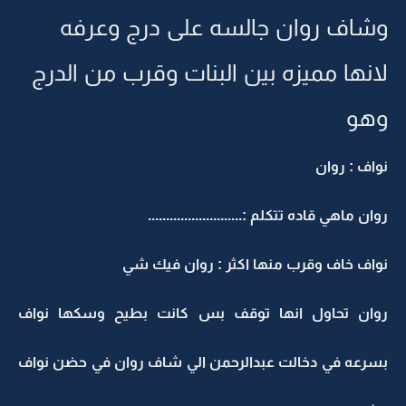
وشاف روان جالسه على درج وعرفه
لانها مميزه بين البنات وقرب من الدرج
وهو
نواف : روان
روان ماهي قاده تتكلم :..........................
نواف خاف وقرب منها اكثر : روان فيك شي
روان تحاول انها توقف بس كانت بطيح وسكها نواف
بسرعه في دخالت عبدالرحمن الي شاف روان في حضن نواف