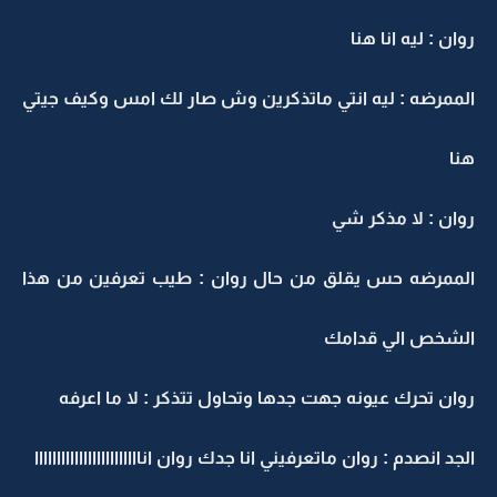
روان : ليه انا هنا
الممرضه : ليه انتي ماتذكرين وش صار لك امس وكيف جيتي
هنا
روان : لا مذكر شي
الممرضه حس يقلق من حال روان : طيب تعرفين من هذا
الشخص الي قدامك
روان تحرك عيونه جهت جدها وتحاول تتذكر : لا ما اعرفه
الجد انصدم : روان ماتعرفيني انا جدك روان اناااااااااااااااااااااااا