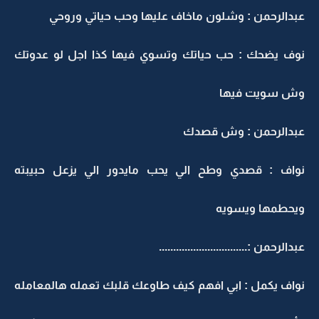
عبدالرحمن : وشلون ماخاف عليها وحب حياتي وروحي
نوف يضحك : حب حياتك وتسوي فيها كذا اجل لو عدوتك
وش سويت فيها
عبدالرحمن : وش قصدك
نواف : قصدي وطح الي يحب مايدور الي يزعل حبيبته
ويحطمها ويسويه
عبدالرحمن :...............................
نواف يكمل : ابي افهم كيف طاوعك قلبك تعمله هالمعامله