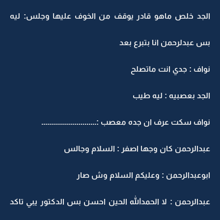
الجد خلص ماهو قادر يوقف من الخوف عليها وجلس: ليه
بس عبدلرحمن انا بتبرع بعد
نواف : جدي انت ماتصلح
الجد بعصبيه : ليه طيب
نواف سكت عرف ان جده معصب :............................
عبدالرحمن كان وجها اصفر : السلام وجالس
ابوعبدالرحمن : وعليكم السلام وش صار
عبدالرحمن : لا الحمدالله الحين احسن بس الدكتور يبي تاكد