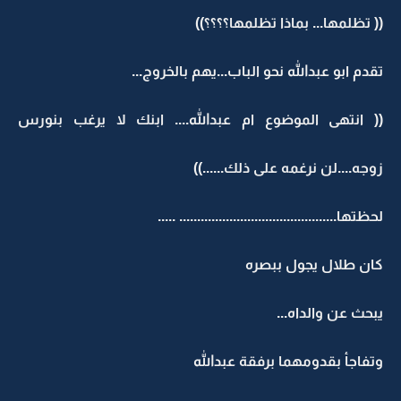
(( تظلمها... بماذا تظلمها؟؟؟؟))
تقدم ابو عبدالله نحو الباب...يهم بالخروج...
(( انتهى الموضوع ام عبدالله.... ابنك لا يرغب بنورس
زوجه....لن نرغمه على ذلك......))
لحظتها............................................ .....
كان طلال يجول ببصره
يبحث عن والداه...
وتفاجأ بقدومهما برفقة عبدالله