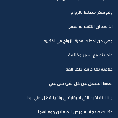
ولم يفكر مطلقا بالزواج
الا بعد ان التقت به سمر
وهي من ادخلت فكرة الزواج في تفكيره
وتجربته مع سمر مختلفة....
علاقته بها كانت كلها ألفه
معها انشغل عن كل شئ حتى عني
وانا ابنة اخيه التي لا يفارقني ولا ينشغل عني ابدا
وكانت صدمة له مرض الطفلين ووفاتهما