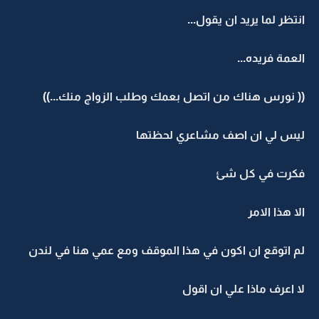
انتظر لما يريد ان يقول...
العمة فريده...
(( نورس هناك من اتصل بعمك وطلب الزواج منك...))
ليس لي ان اصف مشاعري لحظتها
فكرت في كل شئ
الا هذا الامر
لم اتوقع ان اكون في هذا الموقف ومع عمي هنا في لندن
لا اعرف ماذا علي ان اقول