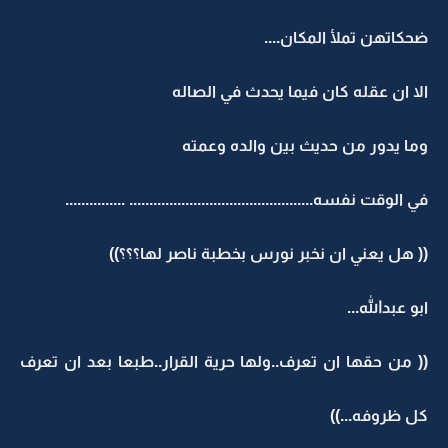
ضحكاتهن تملأ المكان....
الا ان عقله كان فيما يحدث في الصاله
وما يدور من حديث بين والده وعمته
في الوقت نفسه.............................................. ...............
(( هل يعني ان نخبر نورس بخطبة ناصر لها؟؟؟))
ابو عبدالله...
(( من حقها ان تعرف..ولها حرية القرار..طبعا بعد ان تعرف
كل ظروفه...))