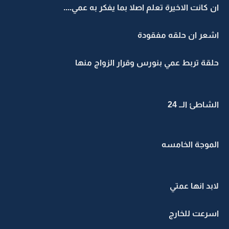
ان كانت الاخيرة تعلم اصلا بما يفكر به عمي....
اشعر ان حلقه مفقودة
حلقة تربط عمي بنورس وقرار الزواج منها
الشاطئ الــ 24
الموجة الخامسه
لابد انها عمتي
اسرعت للخارج