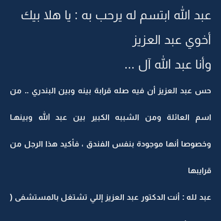
عبد الله ابتسم له يرحب به : يا هلا بيك
أخوي عبد العزيز
وأنا عبد الله آل ...
حس عبد العزيز أن فيه صله قرابة بينه وبين البندري .. من
اسم العائلة ومن الشببه الكبير بين عبد الله وبينهـا
وخصوصا أنها موجودة بنفس الفندق ، فأكيد هذا الرجل من
قرايبها
عبد لله : أنت الدكتور عبد العزيز إللي تشتغل بالمستشفى (