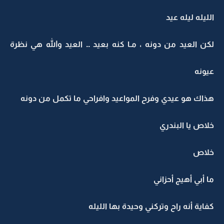
الليله ليله عيد
لكن العيد من دونه ، مـا كنه بعيد .. العيد والله هي نظرة
عيونه
هذاك هو عيدي وفرح المواعيد وافراحي ما تكمل من دونه
خلاص يا البندري
خلاص
ما أبي أهيج أحزاني
كفاية أنه راح وتركني وحيدة بها الليله