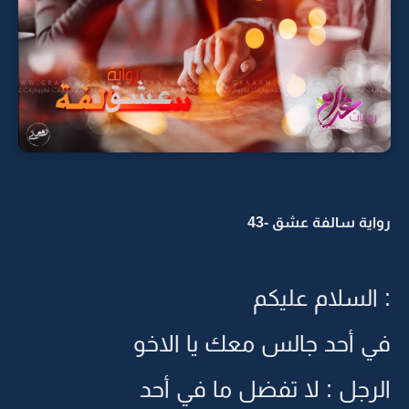
رواية سالفة عشق -43
: السلام عليكم
في أحد جالس معك يا الاخو
الرجل : لا تفضل ما في أحد