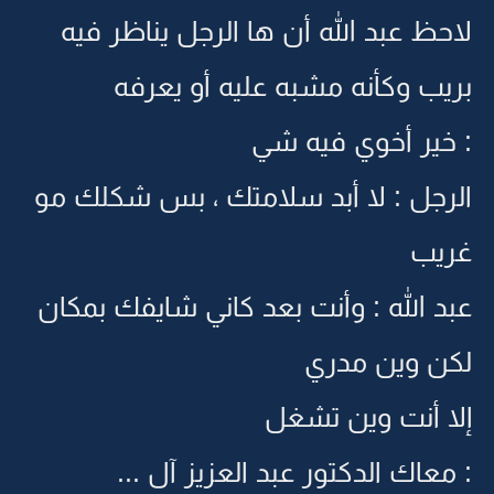
لاحظ عبد الله أن ها الرجل يناظر فيه
بريب وكأنه مشبه عليه أو يعرفه
: خير أخوي فيه شي
الرجل : لا أبد سلامتك ، بس شكلك مو
غريب
عبد الله : وأنت بعد كاني شايفك بمكان
لكن وين مدري
إلا أنت وين تشغل
: معاك الدكتور عبد العزيز آل ...