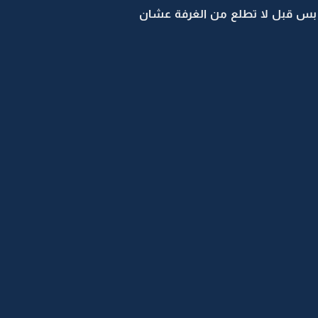
 بس قبل لا تطلع من الغرفة عشان