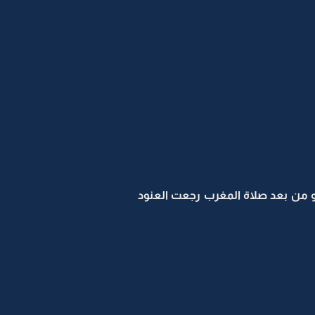
 و من بعد صلاة المغرب رجعت العنود