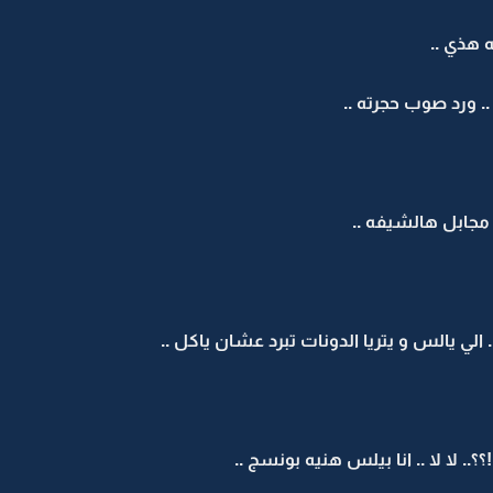
 هذي ..
. ورد صوب حجرته ..
مجابل هالشيفه ..
. الي يالس و يتريا الدونات تبرد عشان ياكل ..
.. لا لا .. انا بيلس هنيه بونسج ..