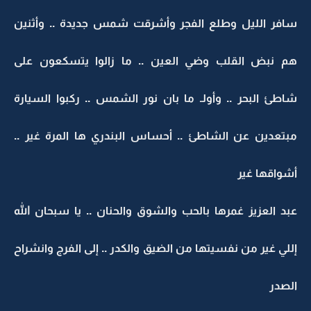
سافر الليل وطلع الفجر وأشرقت شمس جديدة .. وأثنين
هم نبض القلب وضي العين .. ما زالوا يتسكعون على
شاطئ البحر .. وأولـ ما بان نور الشمس .. ركبوا السيارة
مبتعدين عن الشاطئ .. أحساس البندري ها المرة غير ..
أشواقها غير
عبد العزيز غمرها بالحب والشوق والحنان .. يا سبحان الله
إللي غير من نفسيتها من الضيق والكدر .. إلى الفرج وانشراح
الصدر