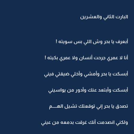
البارت الثاني والعشرين
أبعرف يا بحر وش اللي بس سويته !
أنا لا عمري جرحت أنسان ولا عمري بكيته !
أبسكت يا بحر وأمشي وأخلي ضيقتي فيني
أبسكت وأبتعد عنك وأدور من يواسيني
تصدق يا بحر إني توقعتك تشيل الهـــــم
ولكني انصدمت أنك غرقت بدمعه من عيني