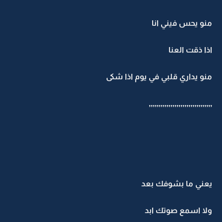
منو يحس فيني انا
اذا ذقت العنا
منو يداري قلبي في يوم اذا شكى
,,,,,,,,,,,,,,,,,,,,,,,,,,,,,,,,
يعني ما بشوفك بعد
ولا اسمع صوتك ابد