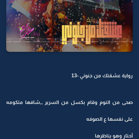
رواية عشقتك من جنوني -13
صحى من النوم وقام بكسل من السرير ,,شافها متكومه
على نفسها ع الصوفه
أحتار وهو يناظرها